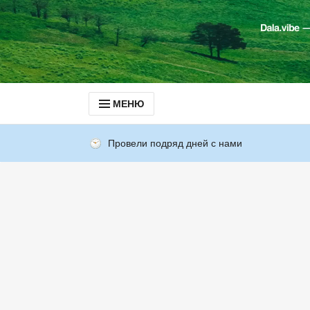
МЕНЮ
Провели подряд дней с нами