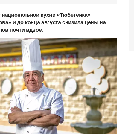
в национальной кухни «Тюбетейка»
ва» и до конца августа снизила цены на
лов почти вдвое.