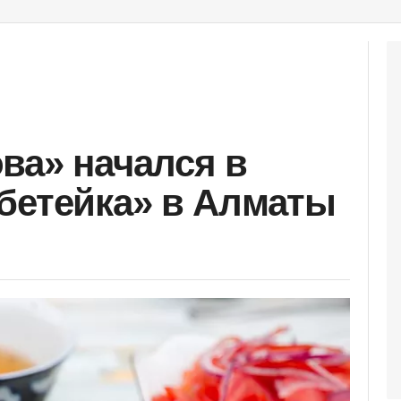
ва» начался в
бетейка» в Алматы