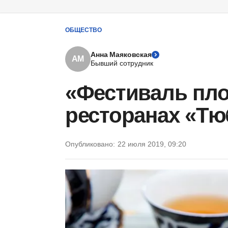
ОБЩЕСТВО
Анна Маяковская
АМ
Бывший сотрудник
«Фестиваль пло
ресторанах «Тю
Опубликовано:
22 июля 2019, 09:20