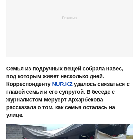
Семья из подручных вещей собрала навес,
под которым живет несколько дней.
Корреспонденту
NUR.KZ
удалось связаться с
главой семьи и его супругой. В беседе с
журналистом Меруерт Архарбекова
рассказала о том, как семья осталась на
улице.