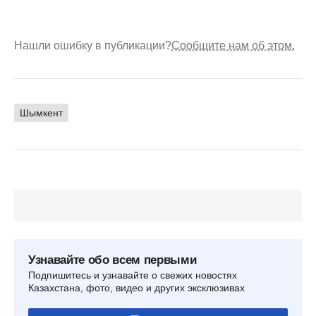
Нашли ошибку в публикации?
Сообщите нам об этом.
Шымкент
Узнавайте обо всем первыми
Подпишитесь и узнавайте о свежих новостях
Казахстана, фото, видео и других эксклюзивах