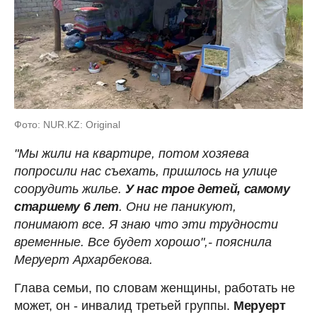
Фото: NUR.KZ: Original
"Мы жили на квартире, потом хозяева
попросили нас съехать, пришлось на улице
соорудить жилье.
У нас трое детей, самому
старшему 6 лет
. Они не паникуют,
понимают все. Я знаю что эти трудности
временные. Все будет хорошо",- пояснила
Меруерт Архарбекова.
Глава семьи, по словам женщины, работать не
может, он - инвалид третьей группы.
Меруерт