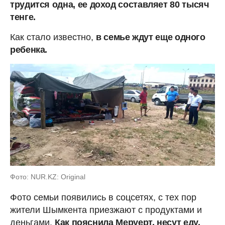
трудится одна, ее доход составляет 80 тысяч
тенге.
Как стало известно,
в семье ждут еще одного
ребенка.
Фото: NUR.KZ: Original
Фото семьи появились в соцсетях, с тех пор
жители Шымкента приезжают с продуктами и
деньгами.
Как пояснила Меруерт, несут еду,