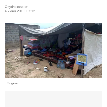
Опубликовано:
4 июня 2019, 07:12
: Original