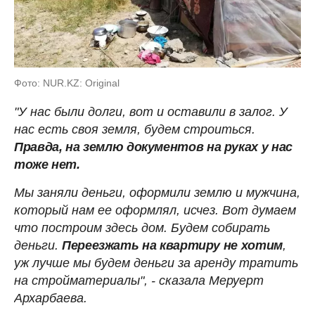
Фото: NUR.KZ: Original
"У нас были долги, вот и оставили в залог. У
нас есть своя земля, будем строиться.
Правда, на землю документов на руках у нас
тоже нет.
Мы заняли деньги, оформили землю и мужчина,
который нам ее оформлял, исчез. Вот думаем
что построим здесь дом. Будем собирать
деньги.
Переезжать на квартиру не хотим
,
уж лучше мы будем деньги за аренду тратить
на стройматериалы", - сказала Меруерт
Архарбаева.