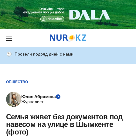
Провели подряд дней с нами
ОБЩЕСТВО
Юлия Абрамова
Журналист
Семья живет без документов под
навесом на улице в Шымкенте
(фото)