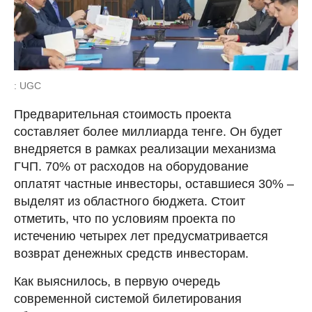
: UGC
Предварительная стоимость проекта
составляет более миллиарда тенге. Он будет
внедряется в рамках реализации механизма
ГЧП. 70% от расходов на оборудование
оплатят частные инвесторы, оставшиеся 30% –
выделят из областного бюджета. Стоит
отметить, что по условиям проекта по
истечению четырех лет предусматривается
возврат денежных средств инвесторам.
Как выяснилось, в первую очередь
современной системой билетирования