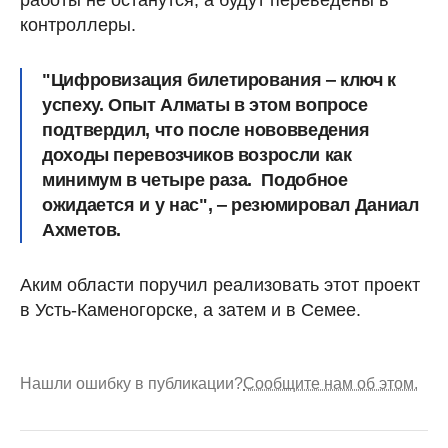
работы не останутся, а будут переведены в
контроллеры.
"Цифровизация билетирования ‒ ключ к
успеху. Опыт Алматы в этом вопросе
подтвердил, что после нововведения
доходы перевозчиков возросли как
минимум в четыре раза. Подобное
ожидается и у нас", ‒ резюмировал Даниал
Ахметов.
Аким области поручил реализовать этот проект
в Усть-Каменогорске, а затем и в Семее.
Нашли ошибку в публикации?
Сообщите нам об этом.