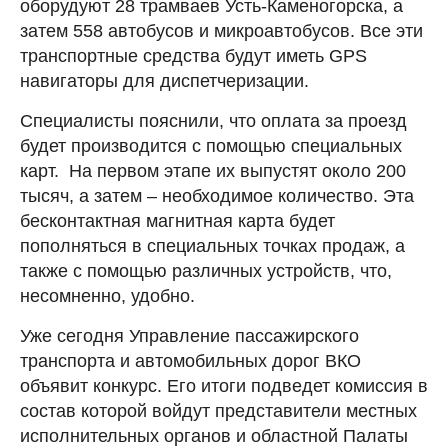
оборудуют 28 трамваев Усть-Каменогорска, а
затем 558 автобусов и микроавтобусов. Все эти
транспортные средства будут иметь GPS
навигаторы для диспетчеризации.
Специалисты пояснили, что оплата за проезд
будет производится с помощью специальных
карт. На первом этапе их выпустят около 200
тысяч, а затем – необходимое количество. Эта
бесконтактная магнитная карта будет
пополняться в специальных точках продаж, а
также с помощью различных устройств, что,
несомненно, удобно.
Уже сегодня Управление пассажирского
транспорта и автомобильных дорог ВКО
объявит конкурс. Его итоги подведет комиссия в
состав которой войдут представители местных
исполнительных органов и областной Палаты