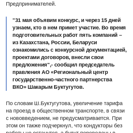
Предпринимателей.
"31 мая объявим конкурс, и через 15 дней
узнаем, кто в нем примет участие. Во время
подготовительных работ пять компаний –
из Казахстана, России, Беларуси
ознакомились с конкурсной документацией,
проектами договоров, внесли свои
предложения",- сообщил председатель
правления АО «Региональный центр
государственно-частного партнерства
ВКО» Шакарым Буктугутов.
По словам Ш.Буктугутова, увеличение тарифа
на проезд в общественном транспорте, в связи
с нововведением, не предусматривается. При
этом он также подчеркнул, что кондукторы без