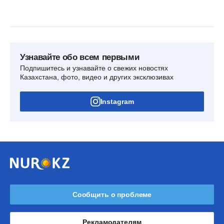
Узнавайте обо всем первыми
Подпишитесь и узнавайте о свежих новостях
Казахстана, фото, видео и других эксклюзивах
Instagram
Сообщить о проблеме
Рекламодателям