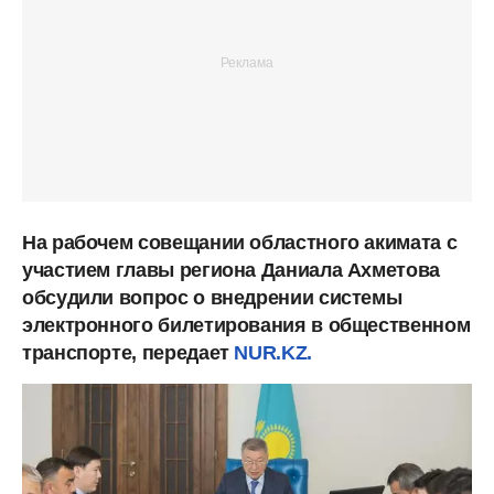
На рабочем совещании областного акимата с
участием главы региона Даниала Ахметова
обсудили вопрос о внедрении системы
электронного билетирования в общественном
транспорте, передает
NUR.KZ.