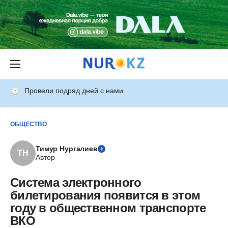
Провели подряд дней с нами
ОБЩЕСТВО
Тимур Нургалиев
ТН
Автор
Система электронного
билетирования появится в этом
году в общественном транспорте
ВКО