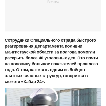
Сотрудники Специального отряда быстрого
реагирования Департамента полиции
Мангистауской области за полгода помогли
раскрыть более 40 уголовных дел. Это почти
на половину большое показателей прошлого
года. О том, как стать одним из бойцов
элитных силовых структур, говорится в
сюжете «Хабар 24».