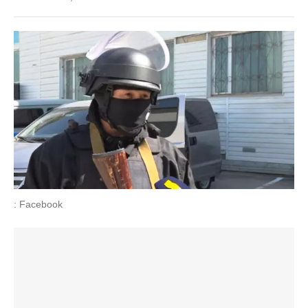
: Facebook