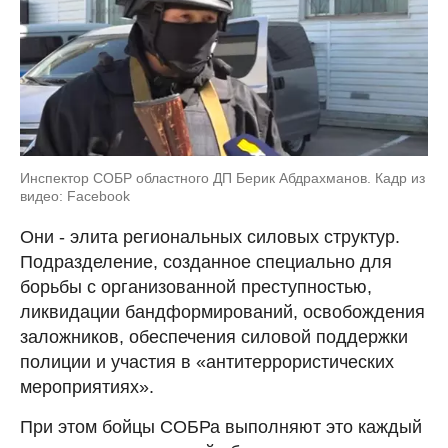
Инспектор СОБР областного ДП Берик Абдрахманов. Кадр из
видео: Facebook
Они - элита региональных силовых структур.
Подразделение, созданное специально для
борьбы с организованной преступностью,
ликвидации бандформирований, освобождения
заложников, обеспечения силовой поддержки
полиции и участия в «антитеррористических
мероприятиях».
При этом бойцы СОБРа выполняют это каждый