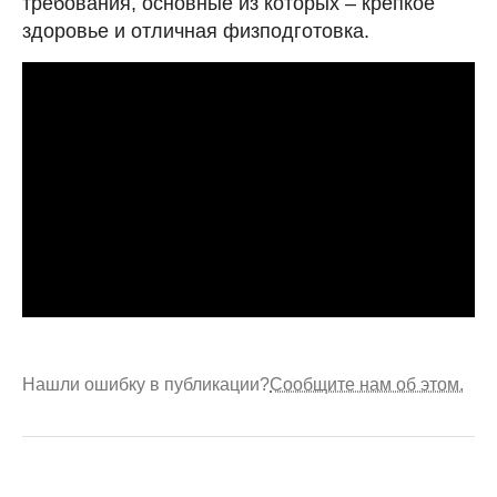
требования, основные из которых – крепкое
здоровье и отличная физподготовка.
Нашли ошибку в публикации?
Сообщите нам об этом.