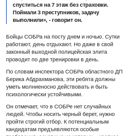
спуститься на 7 этаж без страховки.
Поймали 3 преступников, задачу
выполнили», - говорит он.
Бойцы СОБРа на посту днем и ночью. Сутки
работают, день отдыхают. Но даже в свой
законный выходной полицейская элита
проводит по две тренировки в день.
По словам инспектора СОБРа областного ДП
Берика Абдрахманова, эти ребята должны
уметь молниеносно действовать и быть
психологически устойчивыми.
Он отмечает, что в СОБРе нет случайных
людей. Чтобы носить черный берет, нужно
пройти строгий отбор. К потенциальным
кандидатам предъявляются особые