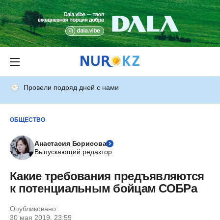
Провели подряд дней с нами
ОБЩЕСТВО
Анастасия Борисова
Выпускающий редактор
Какие требования предъявляются
к потенциальным бойцам СОБРа
Опубликовано:
30 мая 2019, 23:59