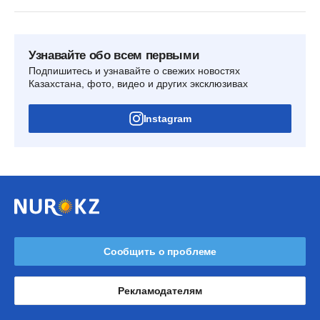
Узнавайте обо всем первыми
Подпишитесь и узнавайте о свежих новостях
Казахстана, фото, видео и других эксклюзивах
Instagram
Сообщить о проблеме
Рекламодателям