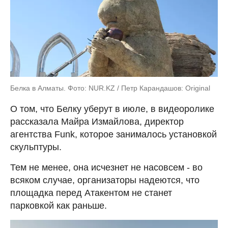
Белка в Алматы. Фото: NUR.KZ / Петр Карандашов: Original
О том, что Белку уберут в июле, в видеоролике
рассказала Майра Измайлова, директор
агентства Funk, которое занималось установкой
скульптуры.
Тем не менее, она исчезнет не насовсем - во
всяком случае, организаторы надеются, что
площадка перед Атакентом не станет
парковкой как раньше.