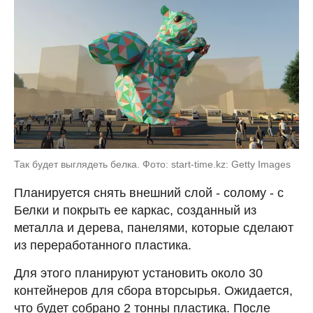
Так будет выглядеть белка. Фото: start-time.kz: Getty Images
Планируется снять внешний слой - солому - с
Белки и покрыть ее каркас, созданный из
металла и дерева, панелями, которые сделают
из переработанного пластика.
Для этого планируют установить около 30
контейнеров для сбора вторсырья. Ожидается,
что будет собрано 2 тонны пластика. После