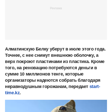
Алматинскую Белку уберут в июле этого года.
Точнее, с нее снимут внешнюю оболочку, а
верх покроют пластинами из пластика. Кроме
того, на реновацию потребуются деньги в
сумме 10 миллионов тенге, которые
организаторы надеются собрать благодаря
неравнодушным горожанам, передает
start-
time.kz
.