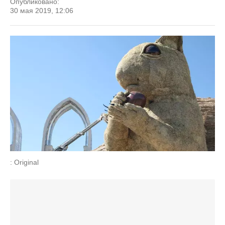
Опубликовано:
30 мая 2019, 12:06
: Original