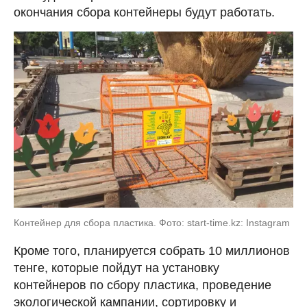
окончания сбора контейнеры будут работать.
Контейнер для сбора пластика. Фото: start-time.kz: Instagram
Кроме того, планируется собрать 10 миллионов
тенге, которые пойдут на установку
контейнеров по сбору пластика, проведение
экологической кампании, сортировку и