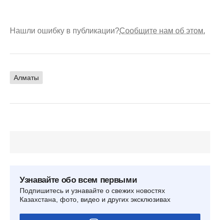
Нашли ошибку в публикации?
Сообщите нам об этом.
Алматы
Узнавайте обо всем первыми
Подпишитесь и узнавайте о свежих новостях
Казахстана, фото, видео и других эксклюзивах