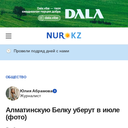
Провели подряд дней с нами
ОБЩЕСТВО
Юлия Абрамова
Журналист
Алматинскую Белку уберут в июле
(фото)