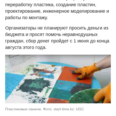
переработку пластика, создание пластин,
проектирование, инженерное моделирование и
работы по монтажу.
Организаторы не планируют просить деньги из
бюджета и просят помочь неравнодушных
граждан, сбор денег пройдет с 1 июня до конца
августа этого года.
Пластиковые панели. Фото: start-time.kz: UGC