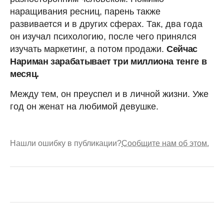
наращивания ресниц, парень также
развивается и в других сферах. Так, два года
он изучал психологию, после чего принялся
изучать маркетинг, а потом продажи.
Сейчас
Нариман зарабатывает три миллиона тенге в
месяц.
Между тем, он преуспел и в личной жизни. Уже
год он женат на любимой девушке.
Нашли ошибку в публикации?
Сообщите нам об этом.