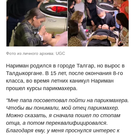
Фото из личного архива: UGC
Нариман родился в городе Талгар, но вырос в
Талдыкоргане. В 15 лет, после окончания 8-го
класса, во время летних каникул Нариман
прошел курсы парикмахера.
"Мне папа посоветовал пойти на парикмахера.
Чтобы вы понимали, мой отец парикмахер.
Можно сказать, я сначала пошел по стопам
отца, а потом переквалифицировался.
Благодаря ему, у меня проснулся интерес к