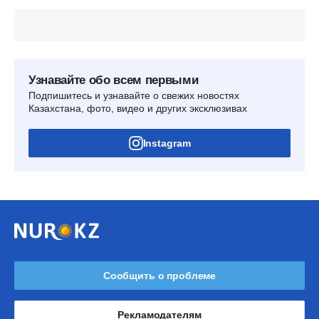
Узнавайте обо всем первыми
Подпишитесь и узнавайте о свежих новостях
Казахстана, фото, видео и других эксклюзивах
Instagram
Сообщить о проблеме
Рекламодателям