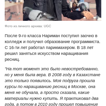
Фото из личного архива: UGC
После 9-го класса Нариман поступил заочно в
колледж и получил образование программиста.
С 16-ти лет работал парикмахером. В 18 лет
решил заняться искусством наращивания
ресниц.
"На тот момент это было невостребованно,
но у меня была вера. В 2008 году в Казахстане
это только появилось. Моя подруга прошла
курсы по наращиванию ресниц в Москве, она
меня не обучала, а просто сказала, какие
материалы нужно купить. Я практиковал два
года, а потом в 2010 году прошел повышение