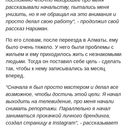
рассказывали начальству, пытались меня
унизить, но я не обращал на это внимания и
просто делал свою работу", - продолжил свой
рассказ Нариман.
По его словам, после переезда в Алматы, ему
было очень тяжело. У него были проблемы с
жильем и ему приходилось жить с незнакомыми
людьми. Тогда он поставил себе цель - сделать
так, чтобы к нему записывались за месяц
вперед.
"Сначала я был просто мастером и делал все
возможное, чтобы достичь этой цели. Я начал
выходить на телевидение, про меня начали
снимать репортажи. Параллельно я начал
заниматься прокачкой личного брендинга,
создал страницу в Instagram", - рассказывает