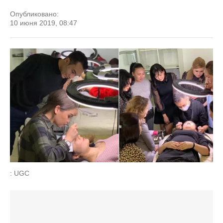
Опубликовано:
10 июня 2019, 08:47
: UGC