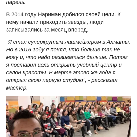
парень.
В 2014 году Нариман добился своей цели. К
нему начали приходить звезды, люди
записывались за месяц вперед.
"Я стал суперкрутым лашмейкером в Алматы.
Но в 2016 году я понял, что больше так не
могу и, что надо развиваться дальше. Потом
я поставил цель открыть учебный центр и
салон красоты. В марте этого же года я
открыл свою первую студию", - рассказал
мастер.