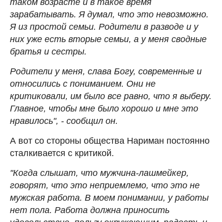
таком возрасте и в такое время
зарабатывать. Я думал, что это невозможно.
Я из простой семьи. Родители в разводе и у
них уже есть вторые семьи, а у меня сводные
братья и сестры.
Родители у меня, слава Богу, современные и
относились с пониманием. Они не
критиковали, им было все равно, что я выберу.
Главное, чтобы мне было хорошо и мне это
нравилось", - сообщил он.
А вот со стороны общества Нариман постоянно
сталкивается с критикой.
"Когда слышат, что мужчина-лашмейкер,
говорят, что это неприемлемо, что это не
мужская работа. В моем понимании, у работы
нет пола. Работа должна приносить