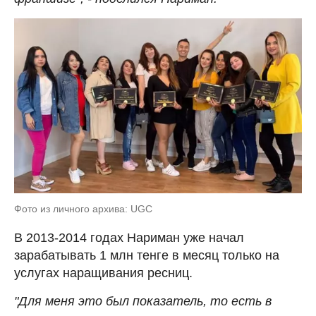
Фото из личного архива: UGC
В 2013-2014 годах Нариман уже начал
зарабатывать 1 млн тенге в месяц только на
услугах наращивания ресниц.
"Для меня это был показатель, то есть в