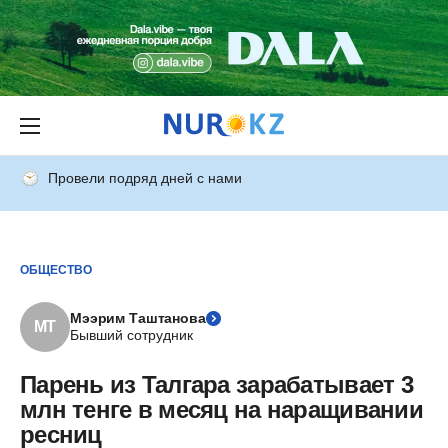
Провели подряд дней с нами
ОБЩЕСТВО
Мээрим Таштанова
МТ
Бывший сотрудник
Парень из Талгара зарабатывает 3
млн тенге в месяц на наращивании
ресниц