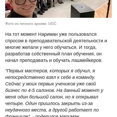
Фото из личного архива: UGC
На тот момент Нариман уже пользовался
спросом в преподавательской деятельности и
многие желали у него обучаться. И тогда,
разработав собственный план обучения, он
начал преподавать и обучать лашмейкеров.
"Первых мастеров, которых я обучил, я
непосредственно взял к себе в команду.
Сейчас у моих первых учеников уже свой
бизнес по 4-5 салонов. На данный момент у
меня один большой салон, но я открывал
четыре. Один пришлось закрыть из-за
неудачного места, а другой работает по
франшизе", - поделился Нариман.