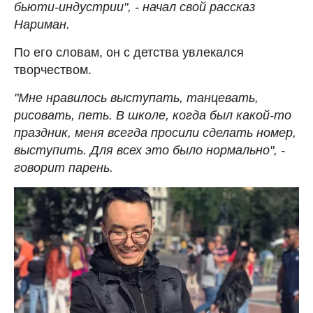
бьюти-индустрии", - начал свой рассказ
Нариман.
По его словам, он с детства увлекался
творчеством.
"Мне нравилось выступать, танцевать,
рисовать, петь. В школе, когда был какой-то
праздник, меня всегда просили сделать номер,
выступить. Для всех это было нормально", -
говорит парень.