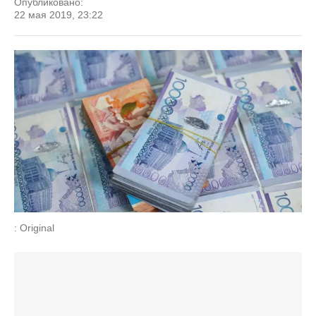
Опубликовано:
22 мая 2019, 23:22
: Original