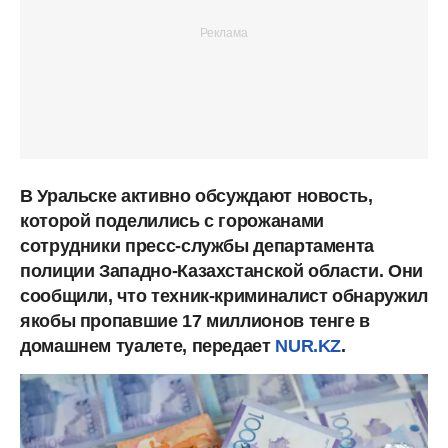
В Уральске активно обсуждают новость,
которой поделились с горожанами
сотрудники пресс-службы департамента
полиции Западно-Казахстанской области. Они
сообщили, что техник-криминалист обнаружил
якобы пропавшие 17 миллионов тенге в
домашнем туалете, передает
NUR.KZ
.