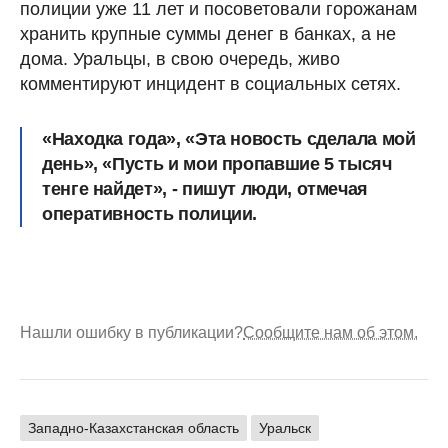
полиции уже 11 лет и посоветовали горожанам
хранить крупные суммы денег в банках, а не
дома. Уральцы, в свою очередь, живо
комментируют инцидент в социальных сетях.
«Находка года», «Эта новость сделала мой
день», «Пусть и мои пропавшие 5 тысяч
тенге найдет», - пишут люди, отмечая
оперативность полиции.
Нашли ошибку в публикации?
Сообщите нам об этом.
Западно-Казахстанская область
Уральск