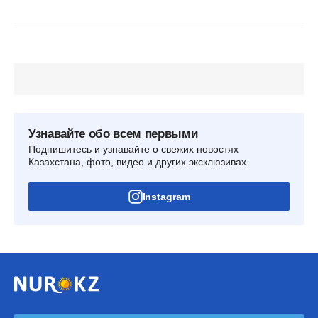
Узнавайте обо всем первыми
Подпишитесь и узнавайте о свежих новостях
Казахстана, фото, видео и других эксклюзивах
Instagram