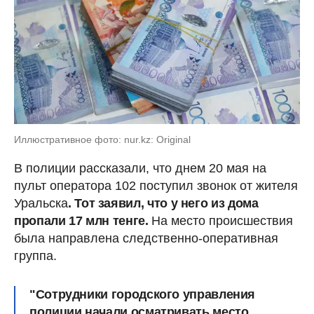
Иллюстративное фото: nur.kz: Original
В полиции рассказали, что днем 20 мая на
пульт оператора 102 поступил звонок от жителя
Уральска
. Тот заявил, что у него из дома
пропали 17 млн тенге.
На место происшествия
была направлена следственно-оперативная
группа.
"Сотрудники городского управления
полиции начали осматривать место