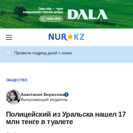
Провели подряд дней с нами
ОБЩЕСТВО
Анастасия Борисова
Выпускающий редактор
Полицейский из Уральска нашел 17
млн тенге в туалете