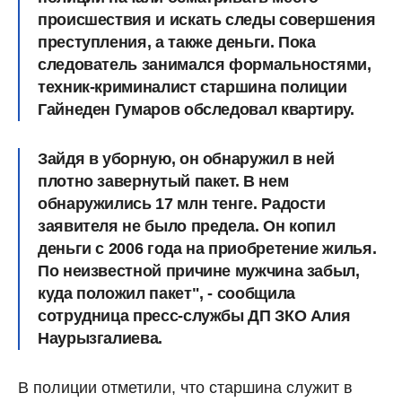
происшествия и искать следы совершения
преступления, а также деньги. Пока
следователь занимался формальностями,
техник-криминалист старшина полиции
Гайнеден Гумаров обследовал квартиру.
Зайдя в уборную, он обнаружил в ней
плотно завернутый пакет. В нем
обнаружились 17 млн тенге.
Радости
заявителя не было предела. Он копил
деньги с 2006 года на приобретение жилья.
По неизвестной причине мужчина забыл,
куда положил пакет", - сообщила
сотрудница пресс-службы ДП ЗКО Алия
Наурызгалиева.
В полиции отметили, что старшина служит в