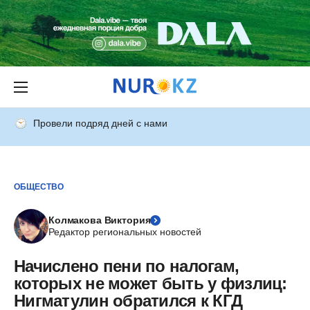
Провели подряд дней с нами
ОБЩЕСТВО
Колмакова Виктория
Редактор региональных новостей
Начислено пени по налогам,
которых не может быть у физлиц:
Нигматулин обратился к КГД