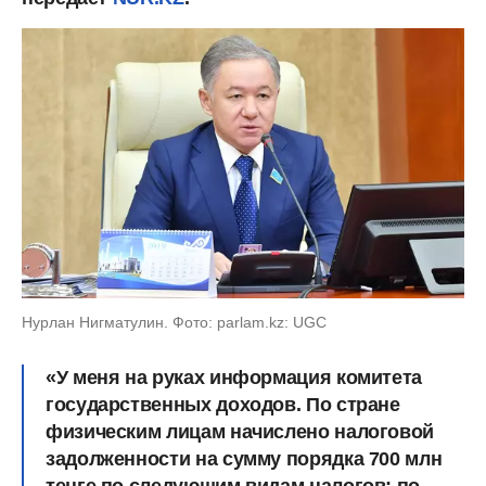
Нурлан Нигматулин. Фото: parlam.kz: UGC
«У меня на руках информация комитета
государственных доходов.
По стране
физическим лицам начислено налоговой
задолженности на сумму порядка 700 млн