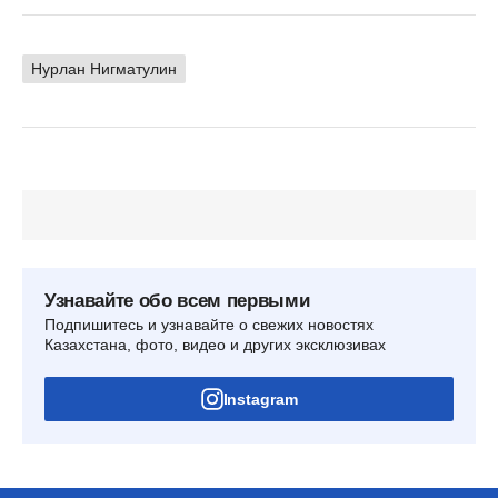
Нурлан Нигматулин
Узнавайте обо всем первыми
Подпишитесь и узнавайте о свежих новостях
Казахстана, фото, видео и других эксклюзивах
Instagram