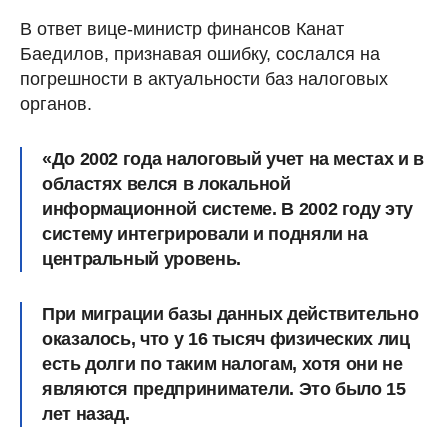
В ответ вице-министр финансов Канат
Баедилов, признавая ошибку, сослался на
погрешности в актуальности баз налоговых
органов.
«До 2002 года налоговый учет на местах и в
областях велся в локальной
информационной системе. В 2002 году эту
систему интегрировали и подняли на
центральный уровень.
При миграции базы данных действительно
оказалось, что у 16 тысяч физических лиц
есть долги по таким налогам, хотя они не
являются предприниматели. Это было 15
лет назад.