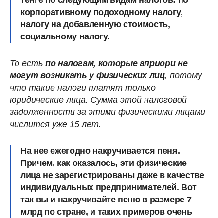
тенге
по следующим видам налогов: по
корпоративному подоходному налогу,
налогу на добавленную стоимость,
социальному налогу.
То есть
по налогам, которые априори не
могут возникать у физических лиц
, потому
что такие налоги платят только
юридические лица. Сумма этой налоговой
задолженности за этими физическими лицами
числится уже 15 лет.
На нее ежегодно накручивается пеня.
Причем, как оказалось, эти физические
лица не зарегистрированы даже в качестве
индивидуальных предпринимателей. Вот
так вы и накручивайте пеню в размере 7
млрд по стране, и таких примеров очень