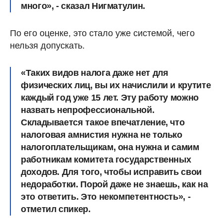
много», - сказал Нигматулин.
По его оценке, это стало уже системой, чего
нельзя допускать.
«Таких видов налога даже нет для
физических лиц, вы их начислили и крутите
каждый год уже 15 лет. Эту работу можно
назвать непрофессиональной.
Складывается такое впечатление, что
налоговая амнистия нужна не только
налогоплательщикам, она нужна и самим
работникам комитета государственных
доходов. Для того, чтобы исправить свои
недоработки. Порой даже не знаешь, как на
это ответить. Это некомпетентность», -
отметил спикер.