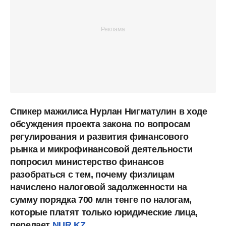
Спикер мажилиса Нурлан Нигматулин в ходе
обсуждения проекта закона по вопросам
регулирования и развития финансового
рынка и микрофинансовой деятельности
попросил министерство финансов
разобраться с тем, почему физлицам
начислено налоговой задолженности на
сумму порядка 700 млн тенге по налогам,
которые платят только юридические лица,
передает
NUR.KZ
.