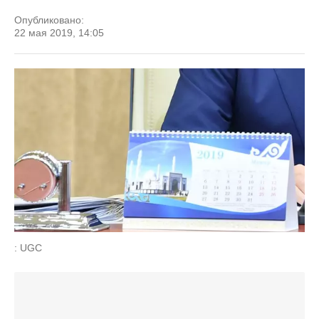
Опубликовано:
22 мая 2019, 14:05
: UGC