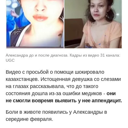
Александра до и после диагноза. Кадры из видео 31 канала:
UGC
Видео с просьбой о помощи шокировало
казахстанцев. Истощенная девушка со слезами
на глазах рассказывала, что до такого
состояния дошла из-за ошибки медиков -
они
не смогли вовремя выявить у нее аппендицит.
Боли в животе появились у Александры в
середине февраля.