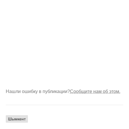
Нашли ошибку в публикации?
Сообщите нам об этом.
Шымкент