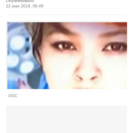
Опубликовано:
22 мая 2019, 08:49
: UGC