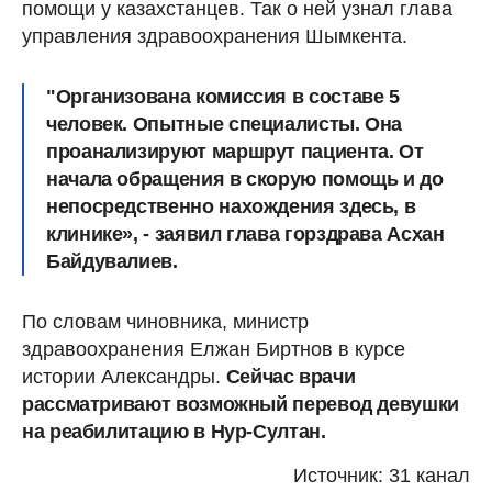
помощи у казахстанцев. Так о ней узнал глава
управления здравоохранения Шымкента.
"Организована комиссия в составе 5
человек. Опытные специалисты. Она
проанализируют маршрут пациента. От
начала обращения в скорую помощь и до
непосредственно нахождения здесь, в
клинике», - заявил глава горздрава Асхан
Байдувалиев.
По словам чиновника, министр
здравоохранения Елжан Биртнов в курсе
истории Александры.
Сейчас врачи
рассматривают возможный перевод девушки
на реабилитацию в Нур-Султан.
Источник: 31 канал