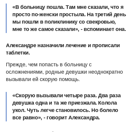
«В больницу пошла. Там мне сказали, что я
просто по-женски простыла. На третий день
мы пошли в поликлинику со свекровью,
мне то же самое сказали», - вспоминает она.
Александре назначили лечение и прописали
таблетки.
Прежде, чем попасть в больницу с
осложнениями, родные девушки неоднократно
вызывали ей скорую помощь.
«Скорую вызывали четыре раза. Два раза
девушка одна и та же приезжала. Колола
укол. Чуть легче становилось. Но болело
все равно», - говорит Александра.