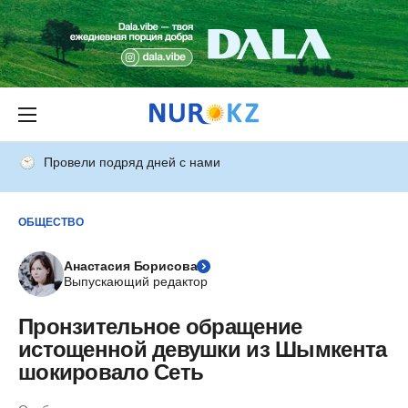
Провели подряд дней с нами
ОБЩЕСТВО
Анастасия Борисова
Выпускающий редактор
Пронзительное обращение
истощенной девушки из Шымкента
шокировало Сеть