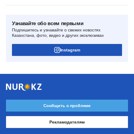
Узнавайте обо всем первыми
Подпишитесь и узнавайте о свежих новостях
Казахстана, фото, видео и других эксклюзивах
Instagram
Сообщить о проблеме
Рекламодателям