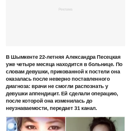
В Шымкенте 22-летняя Александра Песецкая
уже четыре месяца находится в больнице. По
словам девушки, прикованной к постели она
оказалась после неверно поставленного
диагноза: врачи не смогли распознать у
девушки аппендицит. Ей сделали операцию,
после которой она изменилась до
неузнаваемости, передает 31 канал.