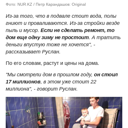
Фото: NUR.KZ / Петр Карандашов: Original
Из-за того, что в подвале стоит вода, полы
гниют и проваливаются. Из-за стройки везде
пыль и мусор.
Если не сделать ремонт, то
дом еще одну зиму не простоит
. А тратить
деньги впустую тоже не хочется", -
рассказывает Руслан.
По его словам, растут и цены на дома.
"Мы смотрели дом в прошлом году,
он стоил
17 миллионов
, в этом уже стоит 22
миллиона", - говорит Руслан.