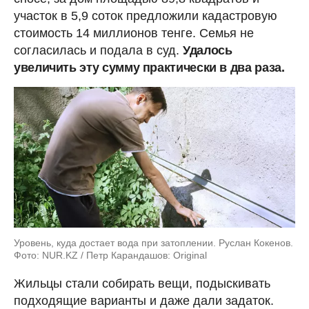
участок в 5,9 соток предложили кадастровую
стоимость 14 миллионов тенге. Семья не
согласилась и подала в суд.
Удалось
увеличить эту сумму практически в два раза.
Уровень, куда достает вода при затоплении. Руслан Кокенов.
Фото: NUR.KZ / Петр Карандашов: Original
Жильцы стали собирать вещи, подыскивать
подходящие варианты и даже дали задаток.