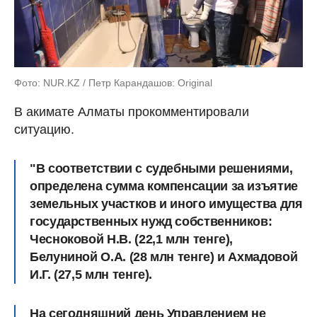
Фото: NUR.KZ / Петр Карандашов: Original
В акимате Алматы прокомментировали
ситуацию.
"В соответствии с судебными решениями,
определена сумма компенсации за изъятие
земельных участков и иного имущества для
государственных нужд собственников:
Чесноковой Н.В. (22,1 млн тенге),
Белуниной О.А. (28 млн тенге) и Ахмадовой
И.Г. (27,5 млн тенге).
На сегодняшний день Управлением не