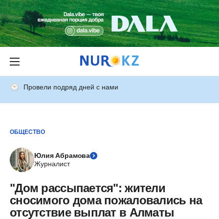
Провели подряд дней с нами
ОБЩЕСТВО
Юлия Абрамова
Журналист
"Дом рассыпается": жители
сносимого дома пожаловались на
отсутствие выплат в Алматы