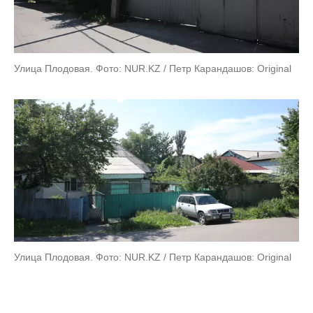
Улица Плодовая. Фото: NUR.KZ / Петр Карандашов: Original
Улица Плодовая. Фото: NUR.KZ / Петр Карандашов: Original