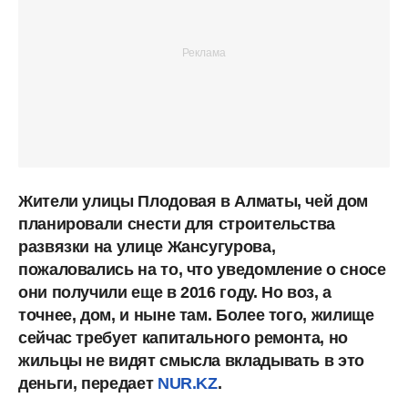
Жители улицы Плодовая в Алматы, чей дом
планировали снести для строительства
развязки на улице Жансугурова,
пожаловались на то, что уведомление о сносе
они получили еще в 2016 году. Но воз, а
точнее, дом, и ныне там. Более того, жилище
сейчас требует капитального ремонта, но
жильцы не видят смысла вкладывать в это
деньги, передает
NUR.KZ
.