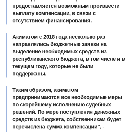
предоставляется возможным произвести
выплату компенсации, в связи с
отсутствием финансирования.
Акиматом с 2018 года несколько раз
направлялись бюджетные заявки на
выделение необходимых средств из
республиканского бюджета, в том числе и в
текущем году, которые не были
поддержаны.
Таким образом, акиматом
предпринимаются все необходимые меры
по скорейшему исполнению судебных
решений. По мере поступления денежных
средств из бюджета, собственникам будет
перечислена сумма компенсации", -