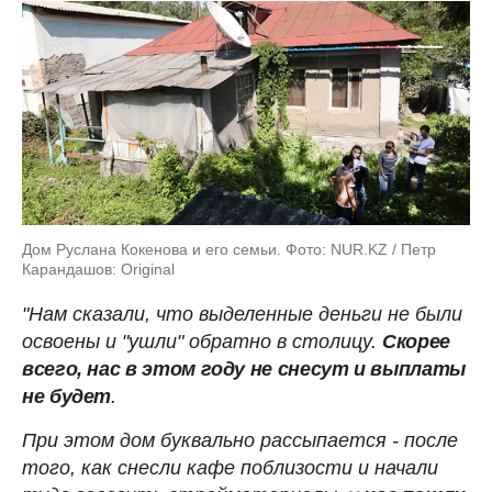
Дом Руслана Кокенова и его семьи. Фото: NUR.KZ / Петр
Карандашов: Original
"Нам сказали, что выделенные деньги не были
освоены и "ушли" обратно в столицу.
Скорее
всего, нас в этом году не снесут и выплаты
не будет
.
При этом дом буквально рассыпается - после
того, как снесли кафе поблизости и начали