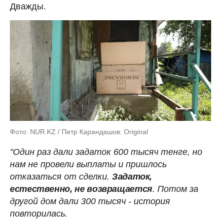
Дважды.
Фото: NUR.KZ / Петр Карандашов: Original
"Один раз дали задаток 600 тысяч тенге, но
нам не провели выплаты и пришлось
отказаться от сделки.
Задаток,
естественно, не возвращается
. Потом за
другой дом дали 300 тысяч - история
повторилась.