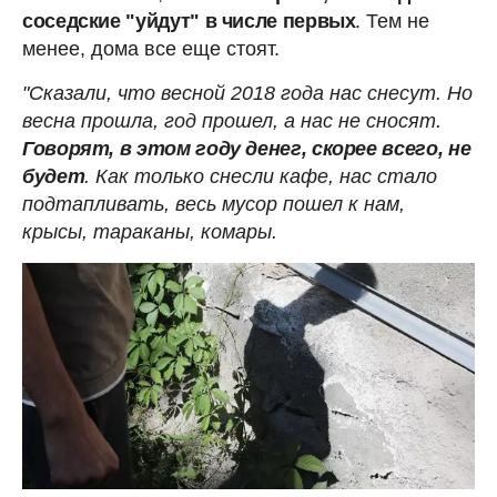
соседские "уйдут" в числе первых
. Тем не
менее, дома все еще стоят.
"Сказали, что весной 2018 года нас снесут. Но
весна прошла, год прошел, а нас не сносят.
Говорят, в этом году денег, скорее всего, не
будет
. Как только снесли кафе, нас стало
подтапливать, весь мусор пошел к нам,
крысы, тараканы, комары.