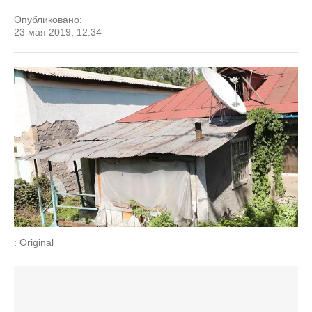
Опубликовано:
23 мая 2019, 12:34
: Original