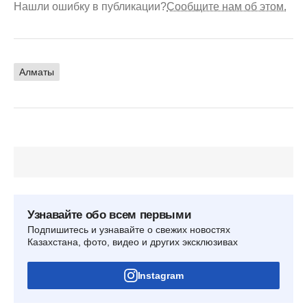
Нашли ошибку в публикации?
Сообщите нам об этом.
Алматы
Узнавайте обо всем первыми
Подпишитесь и узнавайте о свежих новостях
Казахстана, фото, видео и других эксклюзивах
Instagram