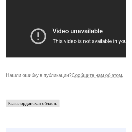
Нашли ошибку в публикации?
Сообщите нам об этом.
Кызылординская область