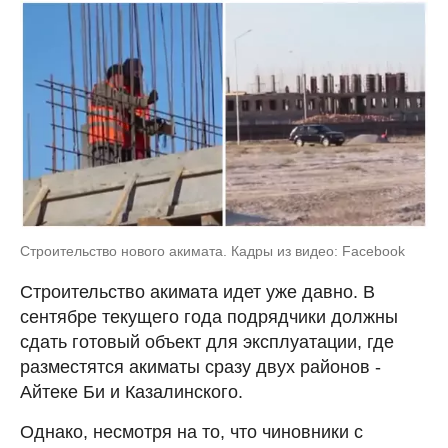
Строительство нового акимата. Кадры из видео: Facebook
Строительство акимата идет уже давно. В
сентябре текущего года подрядчики должны
сдать готовый объект для эксплуатации, где
разместятся акиматы сразу двух районов -
Айтеке Би и Казалинского.
Однако, несмотря на то, что чиновники с