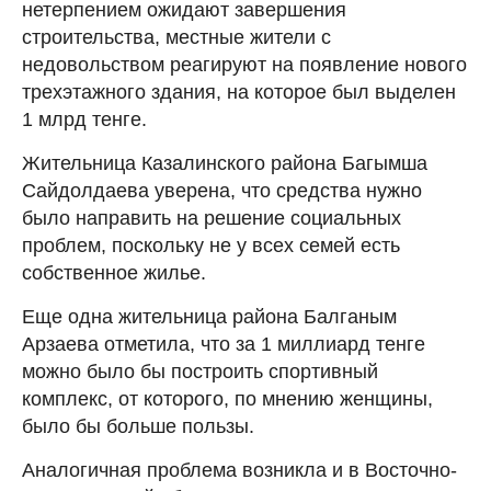
нетерпением ожидают завершения
строительства, местные жители с
недовольством реагируют на появление нового
трехэтажного здания, на которое был выделен
1 млрд тенге.
Жительница Казалинского района Багымша
Сайдолдаева уверена, что средства нужно
было направить на решение социальных
проблем, поскольку не у всех семей есть
собственное жилье.
Еще одна жительница района Балганым
Арзаева отметила, что за 1 миллиард тенге
можно было бы построить спортивный
комплекс, от которого, по мнению женщины,
было бы больше пользы.
Аналогичная проблема возникла и в Восточно-