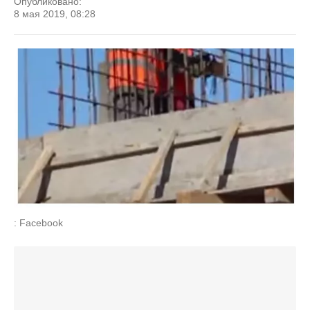
Опубликовано:
8 мая 2019, 08:28
: Facebook