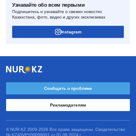
Узнавайте обо всем первыми
Подпишитесь и узнавайте о свежих новостях
Казахстана, фото, видео и других эксклюзивах
Instagram
Сообщить о проблеме
Рекламодателям
® NUR.KZ 2009-2026 Все права защищены. Свидетельство
№ KZ43VPY00098001 от 01.08.2024 г.