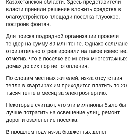
Казахстанской области. Здесь представители
власти приняли решение вложить средства в
благоустройство площади поселка Глубокое,
построив фонтан.
Для поиска подрядной организации провели
тендер на сумму 89 млн тенге. Однако сельчане
отрицательно отреагировали на такое известие,
отметив, что в поселке во многих многоэтажных
домах до сих пор нет отопления.
По словам местных жителей, из-за отсутствия
тепла в квартирах им приходится платить по 20
тысяч тенге в месяц за электроэнергию.
Некоторые считают, что эти миллионы было бы
лучше потратить на освещение улиц, ремонт
дорог и озеленение поселка.
В прошлом году из-за бюджетных денег