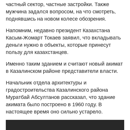
частный сектор, частные застройки. Также
мужчина задался вопросом, на что смотреть,
поднявшись на новом колесе обозрения.
Напомним, недавно президент Казахстана
Касым-Жомарт Токаев заявил, что вкладывать
деньги нужно в объекты, которые принесут
пользу для казахстанцев.
Именно таким зданием и считают новый акимат
в Казалинском районе представители власти.
Начальник отдела архитектуры и
градостроительства Казалинского района
Муратбай Абсултанов рассказал, что здание
акимата было построено в 1960 году. В
настоящее время оно сильно устарело.