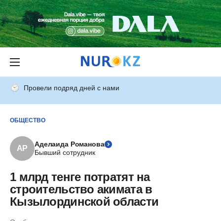
Провели подряд дней с нами
ОБЩЕСТВО
Аделаида Романова
АР
Бывший сотрудник
1 млрд тенге потратят на
строительство акимата в
Кызылординской области