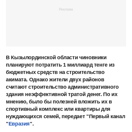
В Кызылординской области чиновники
планируют потратить 1 миллиард тенге из
бюджетных средств на строительство
акимата. Однако жители двух районов
считают строительство административного
здания неэффективной тратой денег. По их
мнению, было бы полезней вложить их в
спортивный комплекс или квартиры для
нуждающихся семей, передает "Первый канал
"
Евразия
".