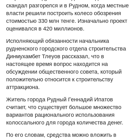
скандал разгорелся и в Рудном, когда местные
власти решили построить колесо обозрения
стоимостью 330 млн тенге. Изначально проект
оценивался в 420 миллионов.
Исполняющий обязанности начальника
рудненского городского отдела строительства
Динмухамбет Тлеуов рассказал, что в
настоящее время вопрос находится на
обсуждении общественного совета, который
положительно относится к строительству
аттракциона.
Житель города Рудный Геннадий Ипатов
считает, что существует большое множество
вариантов рационального использования
колоссального для города количества денег.
По его словам, средства можно вложить в