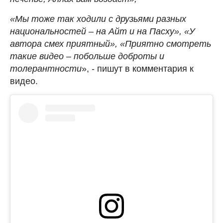
«Мы тоже так ходили с друзьями разных
национальностей – на Айт и на Пасху», «У
автора смех приятный», «Приятно смотреть
такие видео – побольше доброты и
толерантности
», - пишут в комментария к
видео.