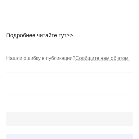
Подробнее читайте тут>>
Нашли ошибку в публикации?
Сообщите нам об этом.