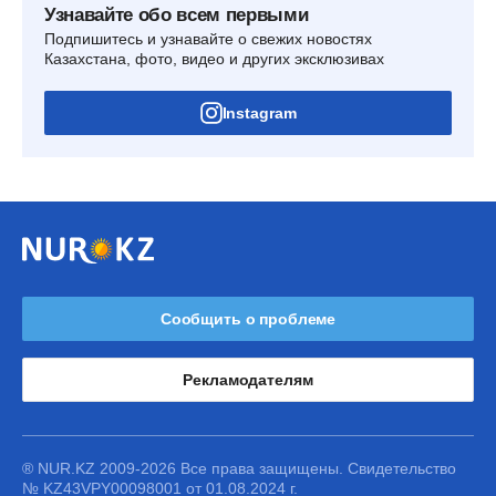
Узнавайте обо всем первыми
Подпишитесь и узнавайте о свежих новостях
Казахстана, фото, видео и других эксклюзивах
Instagram
Сообщить о проблеме
Рекламодателям
® NUR.KZ 2009-2026 Все права защищены. Свидетельство
№ KZ43VPY00098001 от 01.08.2024 г.