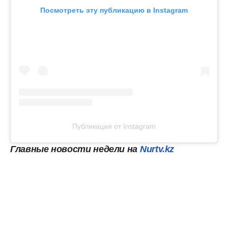
Посмотреть эту публикацию в Instagram
Публикация от Instagram
Главные новости недели на
Nurtv.kz