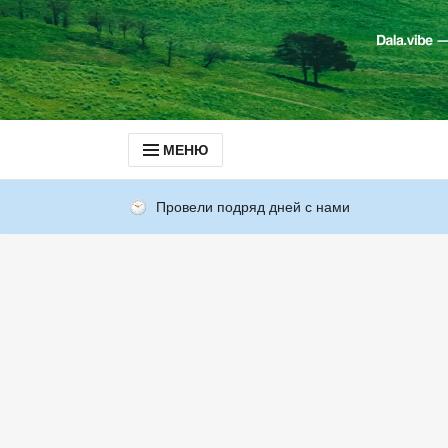
МЕНЮ
Провели подряд дней с нами