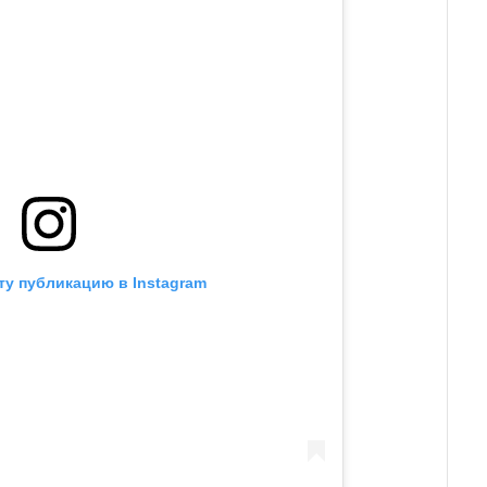
ту публикацию в Instagram