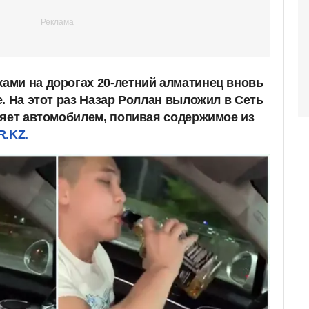
ми на дорогах 20-летний алматинец вновь
. На этот раз Назар Роллан выложил в Сеть
ляет автомобилем, попивая содержимое из
R.KZ.