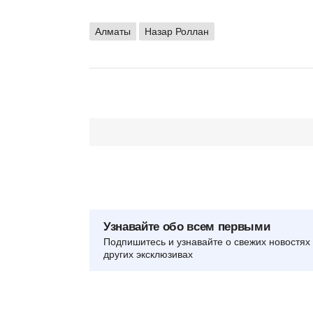
Алматы
Назар Роллан
Узнавайте обо всем первыми
Подпишитесь и узнавайте о свежих новостях 
других эксклюзивах