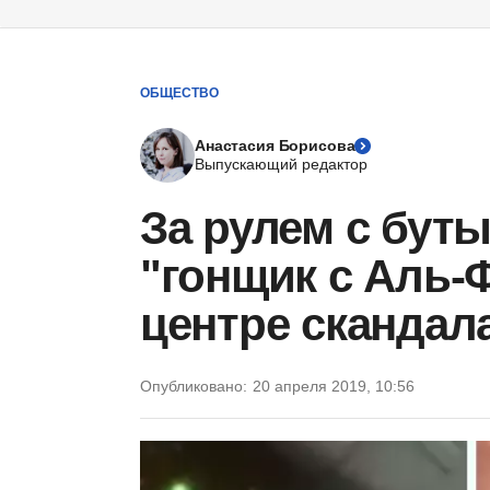
ОБЩЕСТВО
Анастасия Борисова
Выпускающий редактор
За рулем с буты
"гонщик с Аль-
центре скандала
Опубликовано:
20 апреля 2019, 10:56