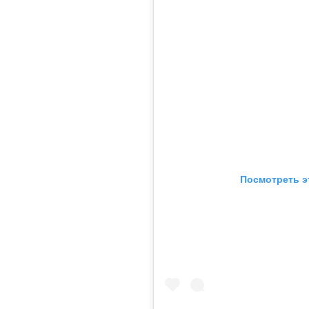
Посмотреть э