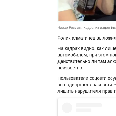
Назар Роллан. Кадры из видео ins
Ролик алматинец выложил 
На кадрах видно, как лиш
автомобилем, при этом по
Действительно ли там алк
неизвестно.
Пользователи соцсети осу
он подвергает опасности 
лишить нарушителя прав 