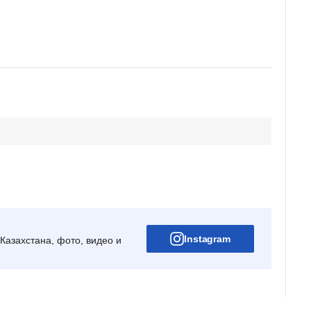
Instagram
Казахстана, фото, видео и