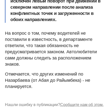
исключен левый поворот при движении в
северном направлении после анализа
конфликтных точек и загруженности в
обоих направлениях.
На вопрос о том, почему водителей не
поставили в известность, в департаменте
ответили, что такая обязанность не
предусматривается законом. Автолюбители
сами должны следить за расположением
знаков.
Отмечается, что других изменений по
Назарбаева (от Абая до Райымбека) - не
планируется.
Нашли ошибку в публикации?
Сообщите нам об этом.