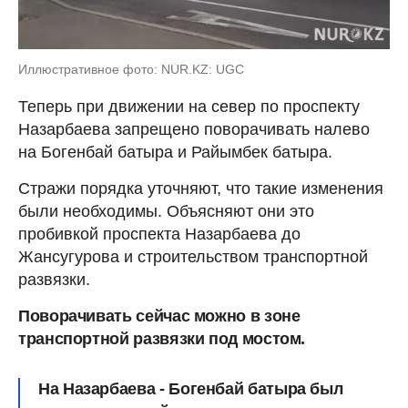
Иллюстративное фото: NUR.KZ: UGC
Теперь при движении на север по проспекту
Назарбаева запрещено поворачивать налево
на Богенбай батыра и Райымбек батыра.
Стражи порядка уточняют, что такие изменения
были необходимы. Объясняют они это
пробивкой проспекта Назарбаева до
Жансугурова и строительством транспортной
развязки.
Поворачивать сейчас можно в зоне
транспортной развязки под мостом.
На Назарбаева - Богенбай батыра был