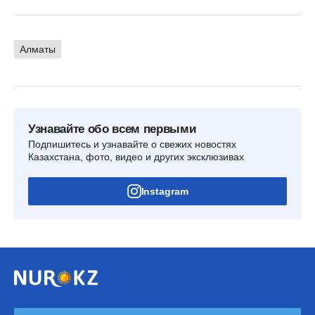
Алматы
Узнавайте обо всем первыми
Подпишитесь и узнавайте о свежих новостях
Казахстана, фото, видео и других эксклюзивах
Instagram