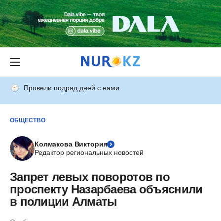
Провели подряд дней с нами
ОБЩЕСТВО
Колмакова Виктория
Редактор региональных новостей
Запрет левых поворотов по
проспекту Назарбаева объяснили
в полиции Алматы