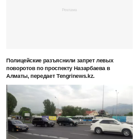
Полицейские разъяснили запрет левых
поворотов по проспекту Назарбаева в
Алматы, передает Tengrinews.kz.