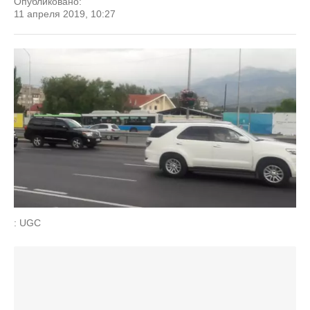
Опубликовано:
11 апреля 2019, 10:27
: UGC