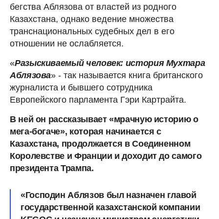
бегства Аблязова от властей из родного
Казахстана, однако ведение множества
транснациональных судебных дел в его
отношении не ослабляется.
«
Разыскиваемый человек: история Мухтара
Аблязова
» - так называется книга британского
журналиста и бывшего сотрудника
Европейского парламента Гэри Картрайта.
В ней он рассказывает «мрачную историю о
мега-богаче», которая начинается с
Казахстана, продолжается в Соединенном
Королевстве и Франции и доходит до самого
президента Трампа.
«Господин Аблязов был назначен главой
государственной казахстанской компании