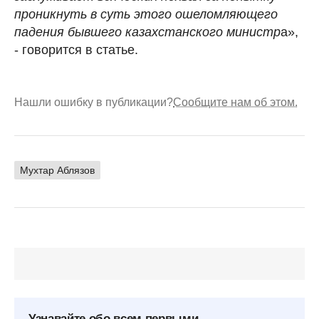
проникнуть в суть этого ошеломляющего
падения бывшего казахстанского министр
а»,
- говорится в статье.
Нашли ошибку в публикации?
Сообщите нам об этом.
Мухтар Аблязов
Узнавайте обо всем первыми