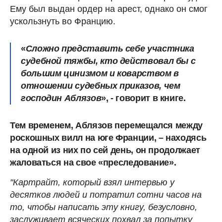
Ему был выдан ордер на арест, однако он смог
ускользнуть во Францию.
«
Сложно представить себе участника
судебной тяжбы, кто действовал бы с
большим цинизмом и коварством в
отношении судебных приказов, чем
господин Аблязов
», - говорит в книге.
Тем временем, Аблязов перемещался между
роскошных вилл на юге Франции, – находясь
на одной из них по сей день, он продолжает
жаловаться на свое «преследование».
"Картрайт, который взял интервью у
десятков людей и потратил сотни часов на
то, чтобы написать эту книгу, безусловно,
заслуживает всяческих похвал за попытку