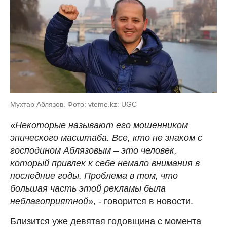
Мухтар Аблязов. Фото: vteme.kz: UGC
«
Некоторые называют его мошенником
эпического масштаба. Все, кто не знаком с
господином Аблязовым – это человек,
который привлек к себе немало внимания в
последние годы. Проблема в том, что
большая часть этой рекламы была
неблагоприятной
», - говорится в новости.
Близится уже девятая годовщина с момента