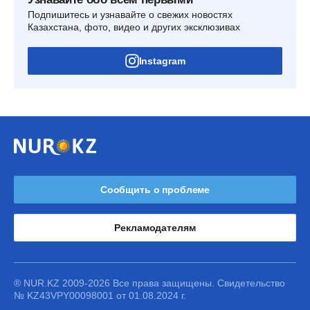
Подпишитесь и узнавайте о свежих новостях
Казахстана, фото, видео и других эксклюзивах
Instagram
Сообщить о проблеме
Рекламодателям
® NUR.KZ 2009-2026 Все права защищены. Свидетельство
№ KZ43VPY00098001 от 01.08.2024 г.