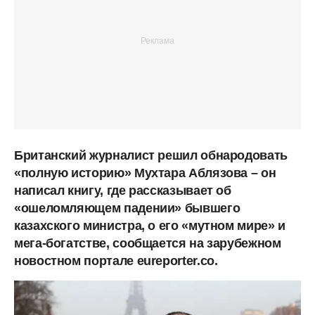
Британский журналист решил обнародовать
«полную историю» Мухтара Аблязова – он
написал книгу, где рассказывает об
«ошеломляющем падении» бывшего
казахского министра, о его «мутном мире» и
мега-богатстве, сообщается на зарубежном
новостном портале eureporter.co.