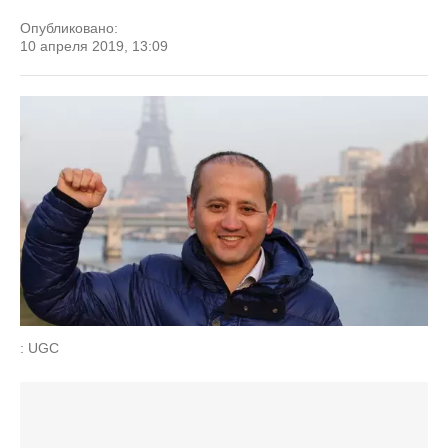
Опубликовано:
10 апреля 2019, 13:09
: UGC