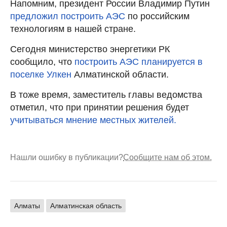
Напомним, президент России Владимир Путин
предложил построить АЭС
по российским
технологиям в нашей стране.
Сегодня министерство энергетики РК
сообщило, что
построить АЭС планируется в
поселке Улкен
Алматинской области.
В тоже время, заместитель главы ведомства
отметил, что при принятии решения будет
учитываться мнение местных жителей.
Нашли ошибку в публикации?
Сообщите нам об этом.
Алматы
Алматинская область