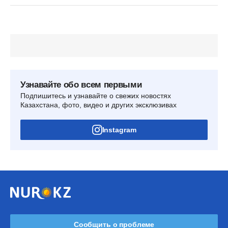
Узнавайте обо всем первыми
Подпишитесь и узнавайте о свежих новостях
Казахстана, фото, видео и других эксклюзивах
Instagram
Сообщить о проблеме