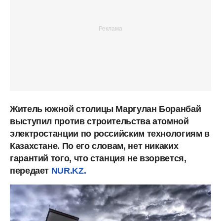
Житель южной столицы Маргулан Боранбай
выступил против строительства атомной
электростанции по российским технологиям в
Казахстане. По его словам, нет никаких
гарантий того, что станция не взорвется,
передает
NUR.KZ.