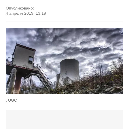
Опубликовано:
4 апреля 2019, 13:19
: UGC