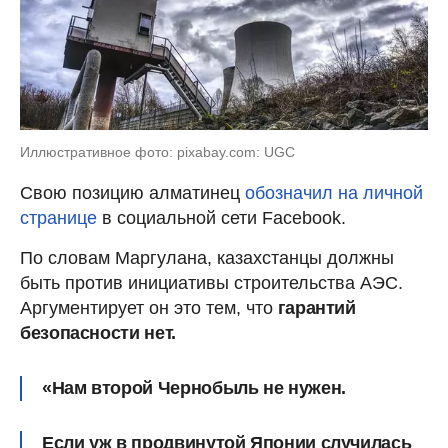
Иллюстративное фото: pixabay.com: UGC
Свою позицию алматинец
обозначил на личной
странице
в социальной сети Facebook.
По словам Маргулана, казахстанцы должны
быть против инициативы строительства АЭС.
Аргументирует он это тем, что
гарантий
безопасности нет.
«Нам второй Чернобыль не нужен.
Если уж в продвинутой Японии случилась