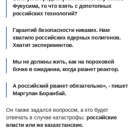
Фукусима, то что взять с допотопных
российских технологий?
Гарантий безопасности никаких. Нам
хватило российских ядерных полигонов.
Хватит экспериментов.
Мы не должны жить, как на пороховой
бочке в ожидании, когда рванет реактор.
А российский рванет обязательно»
, - пишет
Маргулан Боранбай.
Он также задался вопросом, а кто будет
отвечать в случае катастрофы:
российские
власти или же казахстанские.