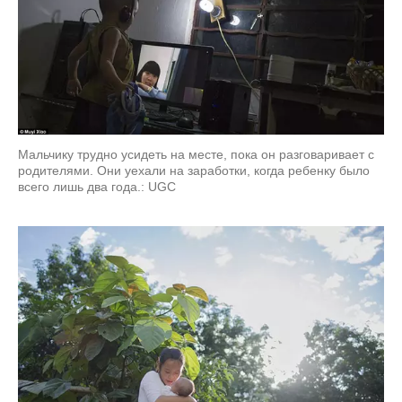
Мальчику трудно усидеть на месте, пока он разговаривает с
родителями. Они уехали на заработки, когда ребенку было
всего лишь два года.: UGC