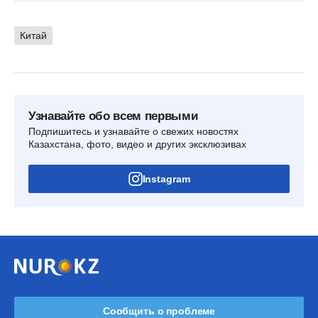
Китай
Узнавайте обо всем первыми
Подпишитесь и узнавайте о свежих новостях
Казахстана, фото, видео и других эксклюзивах
Instagram
Сообщить о проблеме