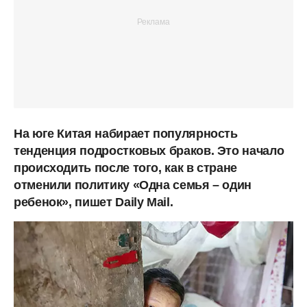
На юге Китая набирает популярность
тенденция подростковых браков. Это начало
происходить после того, как в стране
отменили политику «Одна семья – один
ребенок», пишет Daily Mail.