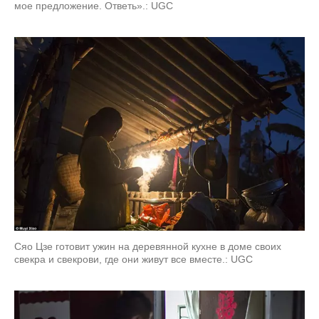
мое предложение. Ответь».: UGC
Сяо Цзе готовит ужин на деревянной кухне в доме своих
свекра и свекрови, где они живут все вместе.: UGC