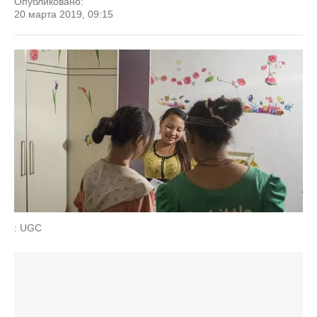
Опубликовано:
20 марта 2019, 09:15
: UGC