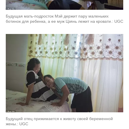
Будущая мать-подросток Мэй держит пару маленьких
ботинок для ребенка, а ее муж Цзянь лежит на кровати.: UGC
Будущий отец прижимается к животу своей беременной
жены.: UGC