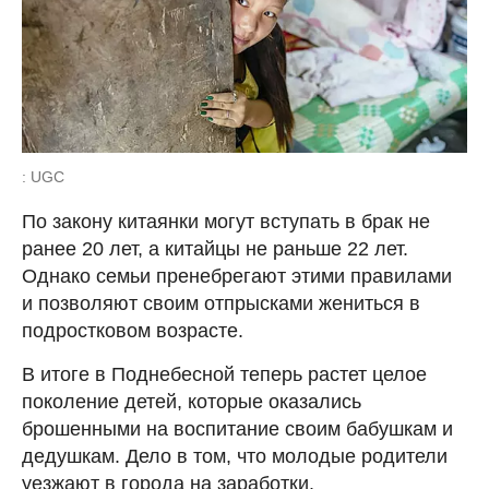
: UGC
По закону китаянки могут вступать в брак не
ранее 20 лет, а китайцы не раньше 22 лет.
Однако семьи пренебрегают этими правилами
и позволяют своим отпрысками жениться в
подростковом возрасте.
В итоге в Поднебесной теперь растет целое
поколение детей, которые оказались
брошенными на воспитание своим бабушкам и
дедушкам. Дело в том, что молодые родители
уезжают в города на заработки.