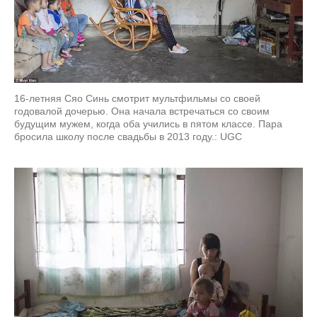
16-летняя Сяо Синь смотрит мультфильмы со своей
годовалой дочерью. Она начала встречаться со своим
будущим мужем, когда оба учились в пятом классе. Пара
бросила школу после свадьбы в 2013 году.: UGC