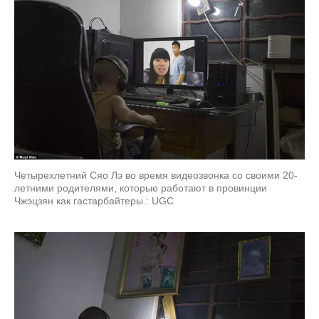
Четырехлетний Сяо Лэ во время видеозвонка со своими 20-
летними родителями, которые работают в провинции
Чжэцзян как гастарбайтеры.: UGC