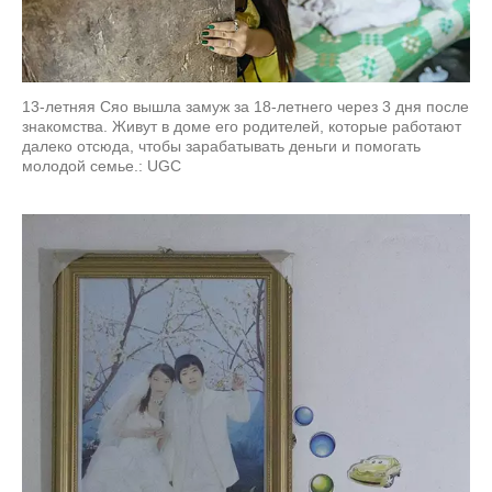
13-летняя Сяо вышла замуж за 18-летнего через 3 дня после
знакомства. Живут в доме его родителей, которые работают
далеко отсюда, чтобы зарабатывать деньги и помогать
молодой семье.: UGC