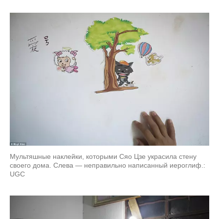
Мультяшные наклейки, которыми Сяо Цзе украсила стену
своего дома. Слева — неправильно написанный иероглиф.:
UGC