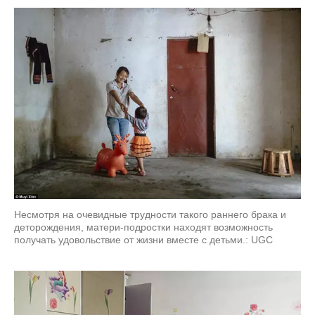
Несмотря на очевидные трудности такого раннего брака и
деторождения, матери-подростки находят возможность
получать удовольствие от жизни вместе с детьми.: UGC