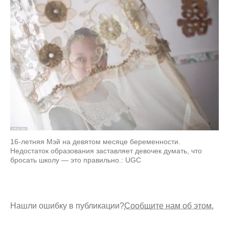
16-летняя Мэй на девятом месяце беременности.
Недостаток образования заставляет девочек думать, что
бросать школу — это правильно.: UGC
Нашли ошибку в публикации?
Сообщите нам об этом.