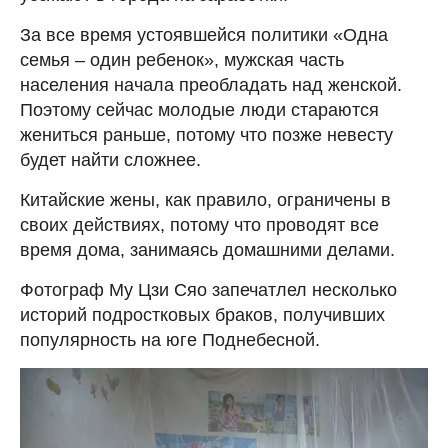
За все время устоявшейся политики «Одна
семья – один ребенок», мужская часть
населения начала преобладать над женской.
Поэтому сейчас молодые люди стараются
жениться раньше, потому что позже невесту
будет найти сложнее.
Китайские жены, как правило, ограничены в
своих действиях, потому что проводят все
время дома, занимаясь домашними делами.
Фотограф Му Цзи Сяо запечатлел несколько
историй подростковых браков, получивших
популярность на юге Поднебесной.