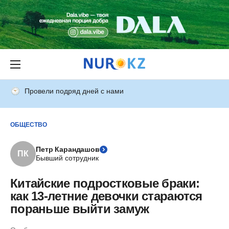
Провели подряд дней с нами
ОБЩЕСТВО
Петр Карандашов
ПК
Бывший сотрудник
Китайские подростковые браки:
как 13-летние девочки стараются
пораньше выйти замуж