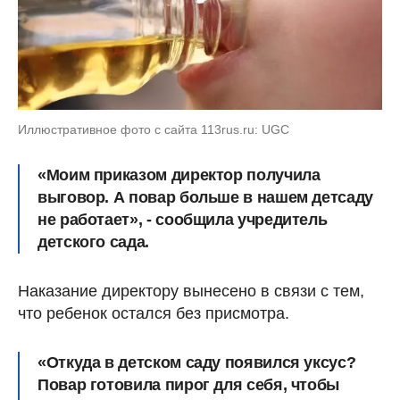
Иллюстративное фото с сайта 113rus.ru: UGC
«Моим приказом директор получила
выговор. А повар больше в нашем детсаду
не работает», - сообщила учредитель
детского сада.
Наказание директору вынесено в связи с тем,
что ребенок остался без присмотра.
«Откуда в детском саду появился уксус?
Повар готовила пирог для себя, чтобы