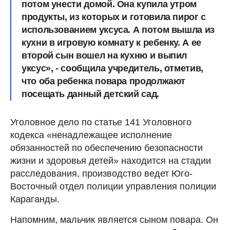
потом унести домой. Она купила утром
продукты, из которых и готовила пирог с
использованием уксуса. А потом вышла из
кухни в игровую комнату к ребенку. А ее
второй сын вошел на кухню и выпил
уксус», - сообщила учредитель, отметив,
что оба ребенка повара продолжают
посещать данный детский сад.
Уголовное дело по статье 141 Уголовного
кодекса «ненадлежащее исполнение
обязанностей по обеспечению безопасности
жизни и здоровья детей» находится на стадии
расследования, производство ведет Юго-
Восточный отдел полиции управления полиции
Караганды.
Напомним, мальчик является сыном повара. Он