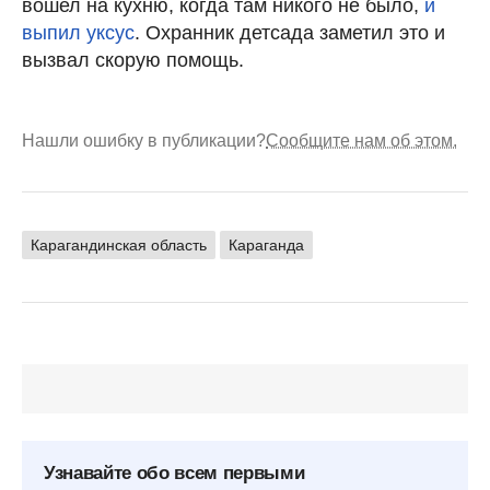
вошел на кухню, когда там никого не было,
и
выпил уксус
. Охранник детсада заметил это и
вызвал скорую помощь.
Нашли ошибку в публикации?
Сообщите нам об этом.
Карагандинская область
Караганда
Узнавайте обо всем первыми