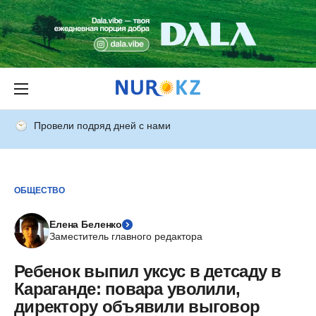
Провели подряд дней с нами
ОБЩЕСТВО
Елена Беленко
Заместитель главного редактора
Ребенок выпил уксус в детсаду в
Караганде: повара уволили,
директору объявили выговор