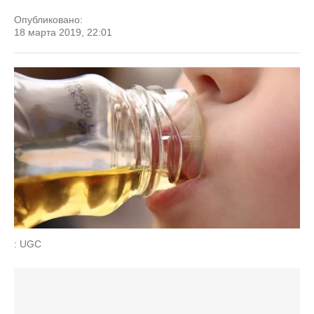
Опубликовано:
18 марта 2019, 22:01
: UGC