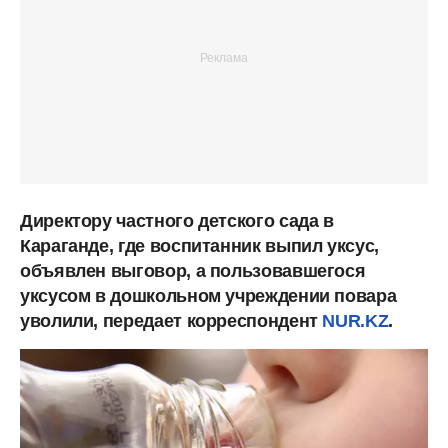
Директору частного детского сада в
Караганде, где воспитанник выпил уксус,
объявлен выговор, а пользовавшегося
уксусом в дошкольном учреждении повара
уволили, передает корреспондент
NUR.KZ
.