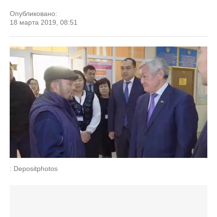
Опубликовано:
18 марта 2019, 08:51
: Depositphotos