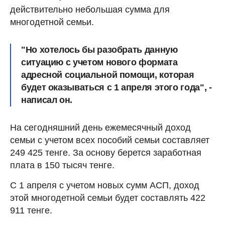
действительно небольшая сумма для
многодетной семьи.
"Но хотелось бы разобрать данную
ситуацию с учетом нового формата
адресной социальной помощи, которая
будет оказываться с 1 апреля этого года", -
написал он.
На сегодняшний день ежемесячный доход
семьи с учетом всех пособий семьи составляет
249 425 тенге. За основу берется заработная
плата в 150 тысяч тенге.
С 1 апреля с учетом новых сумм АСП, доход
этой многодетной семьи будет составлять 422
911 тенге.