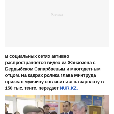
В социальных сетях активно
распространяется видео из Жанаозена с
Бердыбеком Сапарбаевым и многодетным
отцом. На кадрах ролика глава Минтруда
призвал мужчину согласиться на зарплату в
150 тыс. тенге, передает
NUR.KZ.