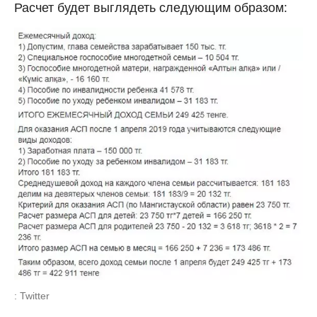
Расчет будет выглядеть следующим образом:
: Twitter