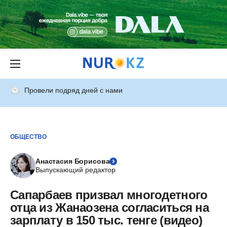
Провели подряд дней с нами
ОБЩЕСТВО
Анастасия Борисова
Выпускающий редактор
Сапарбаев призвал многодетного
отца из Жанаозена согласиться на
зарплату в 150 тыс. тенге (видео)