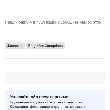
Нашли ошибку в публикации?
Сообщите нам об этом.
Жанаозен
Бердибек Сапарбаев
Узнавайте обо всем первыми
Подпишитесь и узнавайте о свежих новостях
Казахстана, фото, видео и других эксклюзивах