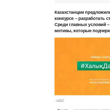
Казахстанцам предложил
конкурсе – разработать с
Среди главных условий –
мотивы, которые подчерк
: UGC