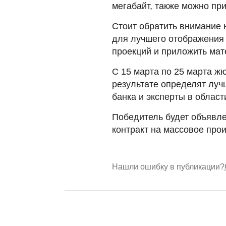
мегабайт, также можно пр
Стоит обратить внимание 
для лучшего отображения 
проекций и приложить мат
С 15 марта по 25 марта жю
результате определят луч
банка и эксперты в област
Победитель будет объявле
контракт на массовое прои
Нашли ошибку в публикации?