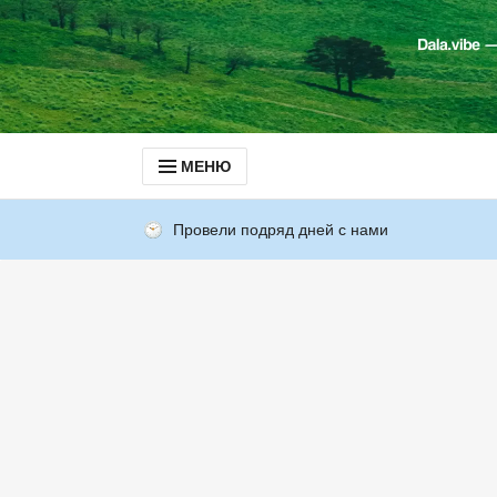
МЕНЮ
Провели подряд дней с нами