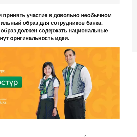
и принять участие в довольно необычном
тильный образ для сотрудников банка.
 образ должен содержать национальные
нут оригинальность идеи.