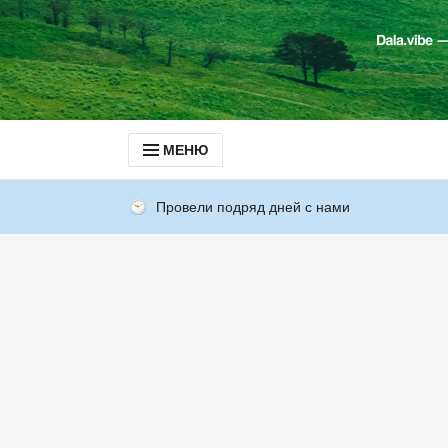
МЕНЮ
Провели подряд дней с нами