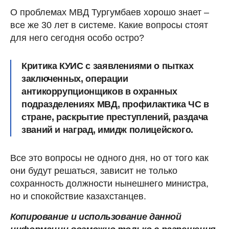
О проблемах МВД Тургумбаев хорошо знает –
все же 30 лет в системе. Какие вопросы стоят
для него сегодня особо остро?
Критика КУИС с заявлениями о пытках
заключенных, операции
антикоррупционщиков в охранных
подразделениях МВД, профилактика ЧС в
стране, раскрытие преступлений, раздача
званий и наград, имидж полицейского.
Все это вопросы не одного дня, но от того как
они будут решаться, зависит не только
сохранность должности нынешнего министра,
но и спокойствие казахстанцев.
Копирование и использование данной