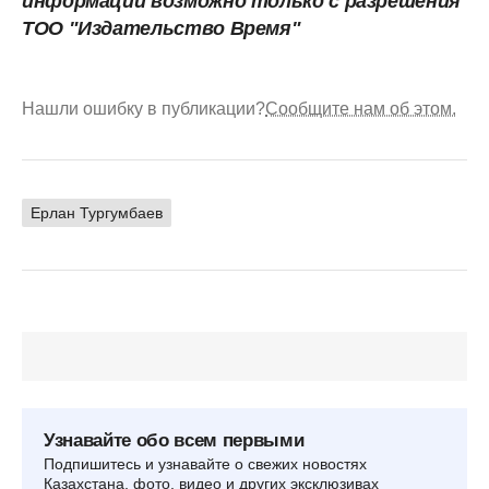
информации возможно только с разрешения
ТОО "Издательство Время"
Нашли ошибку в публикации?
Сообщите нам об этом.
Ерлан Тургумбаев
Узнавайте обо всем первыми
Подпишитесь и узнавайте о свежих новостях
Казахстана, фото, видео и других эксклюзивах