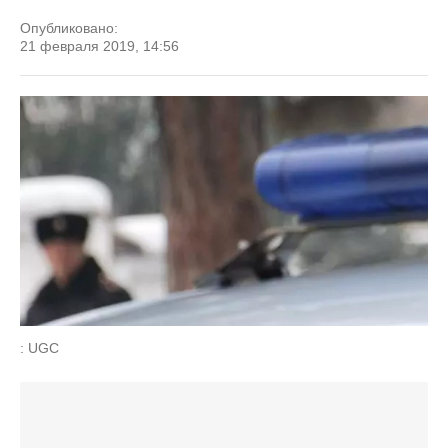
Опубликовано:
21 февраля 2019, 14:56
: UGC