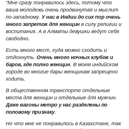
“Мне сразу понравилось здесь, потому что
ваша молодежь очень продвинутая и мыслит
по-западному.
У нас в Индии до сих пор очень
много запретов для женщин
в силу религии и
воспитания. А в Алматы девушки ведут себя
свободно.
Есть много мест, куда можно сходить и
отдохнуть.
Очень много ночных клубов и
баров, где полно женщин
. В моем индийском
городе во многие бары женщинам запрещено
ходить.
В общественном транспорте отдельные
места для женщин и отдельные для мужчин.
Даже вагоны метро у нас разделены по
половому признаку
.
Но что мне не понравилось в Казахстане, так