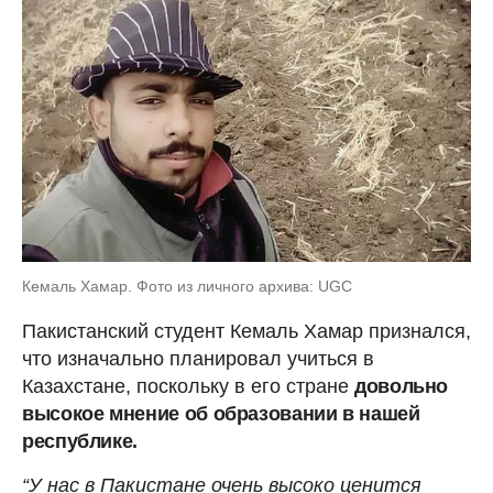
Кемаль Хамар. Фото из личного архива: UGC
Пакистанский студент Кемаль Хамар признался,
что изначально планировал учиться в
Казахстане, поскольку в его стране
довольно
высокое мнение об образовании в нашей
республике.
“У нас в Пакистане очень высоко ценится