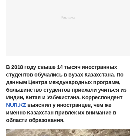
В 2018 году свыше 14 тысяч иностранных
студентов обучались в вузах Казахстана. По
данным Центра международных программ,
большинство студентов приехали учиться из
Индии, Китая и Узбекистана. Корреспондент
NUR.KZ
выяснил у иностранцев, чем же
именно Казахстан привлек их внимание в
области образования.