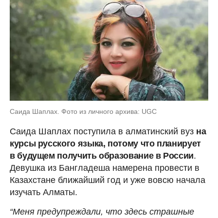
Саида Шаплах. Фото из личного архива: UGC
Саида Шаплах поступила в алматинский вуз
на
курсы русского языка, потому что планирует
в будущем получить образование в России
.
Девушка из Бангладеша намерена провести в
Казахстане ближайший год и уже вовсю начала
изучать Алматы.
“Меня предупреждали, что здесь страшные