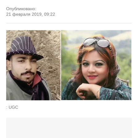
Опубликовано:
21 февраля 2019, 09:22
: UGC