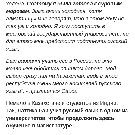
холода.
Поэтому я была готова к суровым
морозам
. Зима очень холодная, хотя
алматинцы мне говорят, что в этом году не
так уж и холодно. Я хочу поступить в
московский государственный университет, но
для этого мне предстоит подтянуть русский
язык.
Был вариант учить его в России, но это
могло мне обойтись слишком дорого. Мой
выбор сразу пал на Казахстан, ведь в этой
республике очень много носителей русского
языка”, - признается Саида.
Немало в Казахстане и студентов из Индии.
Так, Латтика Раи
учит русский язык в одном из
университетов, чтобы продолжить здесь
обучение в магистратуре
.