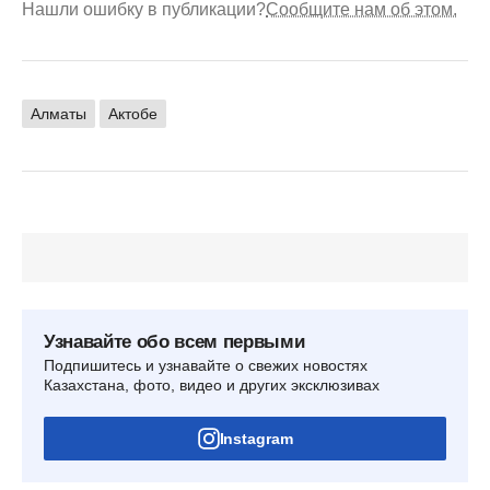
Нашли ошибку в публикации?
Сообщите нам об этом.
Алматы
Актобе
Узнавайте обо всем первыми
Подпишитесь и узнавайте о свежих новостях
Казахстана, фото, видео и других эксклюзивах
Instagram