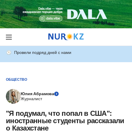
Провели подряд дней с нами
ОБЩЕСТВО
Юлия Абрамова
Журналист
"Я подумал, что попал в США":
иностранные студенты рассказали
о Казахстане