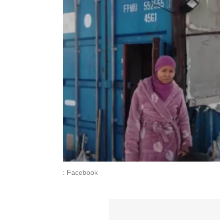
: Facebook