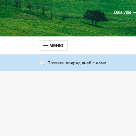
МЕНЮ
Провели подряд дней с нами