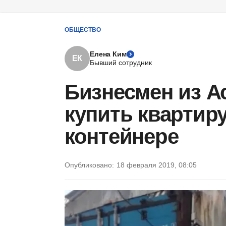
ОБЩЕСТВО
Елена Ким
ЕК
Бывший сотрудник
Бизнесмен из 
купить квартир
контейнере
Опубликовано:
18 февраля 2019, 08:05