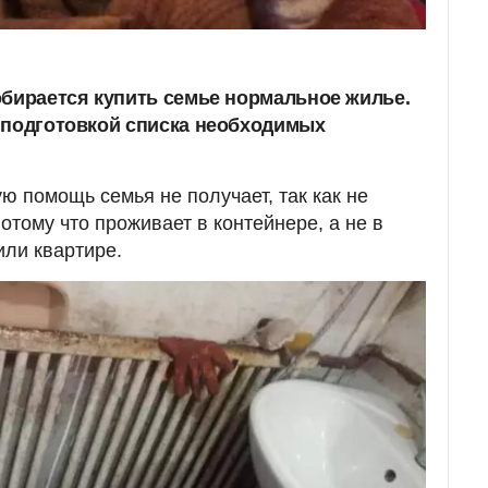
обирается купить семье нормальное жилье.
 подготовкой списка необходимых
ю помощь семья не получает, так как не
потому что проживает в контейнере, а не в
или квартире.