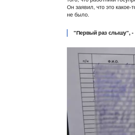
Он заявил, что это какое-
не было.
"Первый раз слышу", -