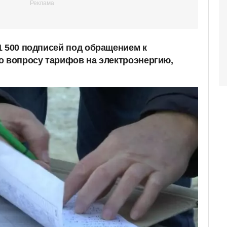
1 500 подписей под обращением к
о вопросу тарифов на электроэнергию,