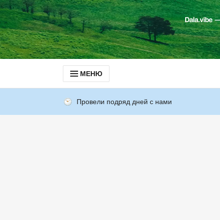
МЕНЮ
Провели подряд дней с нами