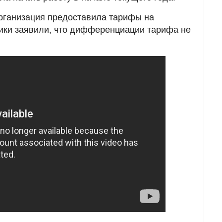
организация предоставила тарифы на
ики заявили, что дифференциации тарифа не