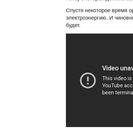
Спустя некоторое время 
электроэнергию. И чиновн
будет.