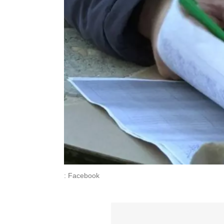
: Facebook