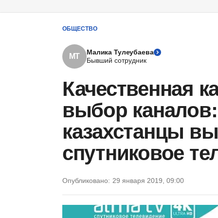
ОБЩЕСТВО
Малика Тулеубаева
МТ
Бывший сотрудник
Качественная к
выбор каналов:
казахстанцы в
спутниковое те
Опубликовано:
29 января 2019, 09:00