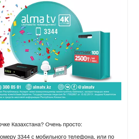
очке Казахстана? Очень просто:
номеру 3344 с мобильного телефона, или по