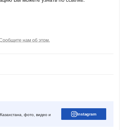
цию Вы можете узнать по ссылке:
Сообщите нам об этом.
Instagram
Казахстана, фото, видео и