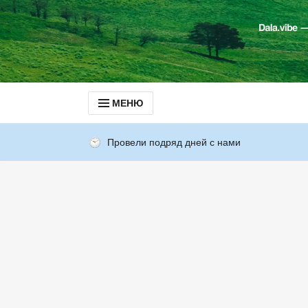
МЕНЮ
Провели подряд дней с нами