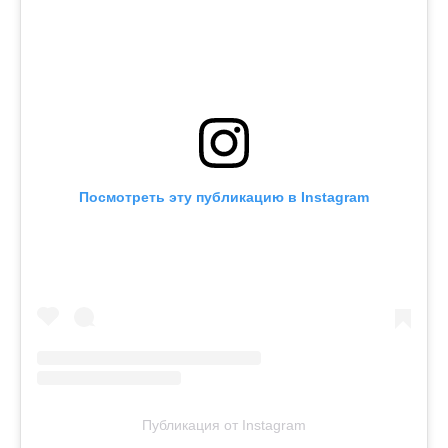
Посмотреть эту публикацию в Instagram
Публикация от Instagram