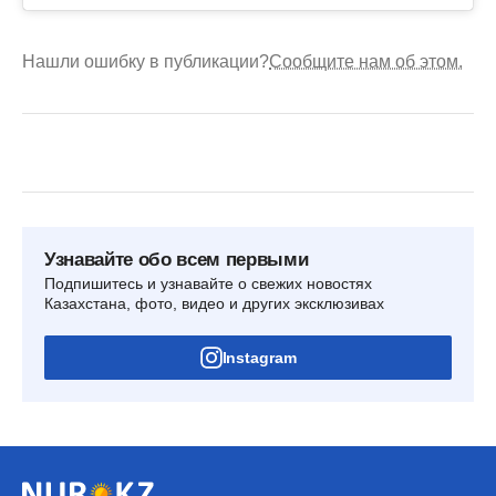
Нашли ошибку в публикации?
Сообщите нам об этом.
Узнавайте обо всем первыми
Подпишитесь и узнавайте о свежих новостях
Казахстана, фото, видео и других эксклюзивах
Instagram