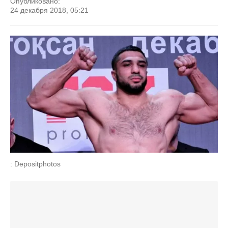
Опубликовано:
24 декабря 2018, 05:21
: Depositphotos