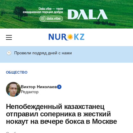
Провели подряд дней с нами
ОБЩЕСТВО
Виктор Николаев
Редактор
Непобежденный казахстанец
отправил соперника в жесткий
нокаут на вечере бокса в Москве