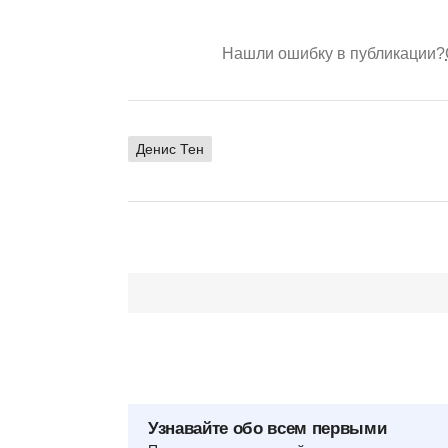
Нашли ошибку в публикации?
Денис Тен
Узнавайте обо всем первыми