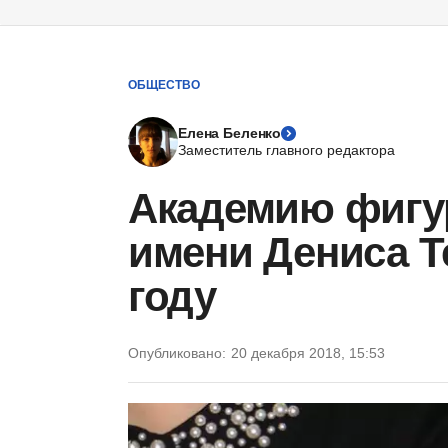
ОБЩЕСТВО
Елена Беленко
Заместитель главного редактора
Академию фигур
имени Дениса Т
году
Опубликовано:
20 декабря 2018, 15:53