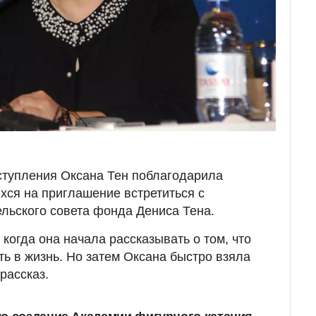
ступления Оксана Тен поблагодарила
хся на приглашение встретиться с
льского совета фонда Дениса Тена.
 когда она начала рассказывать о том, что
ть в жизнь. Но затем Оксана быстро взяла
рассказ.