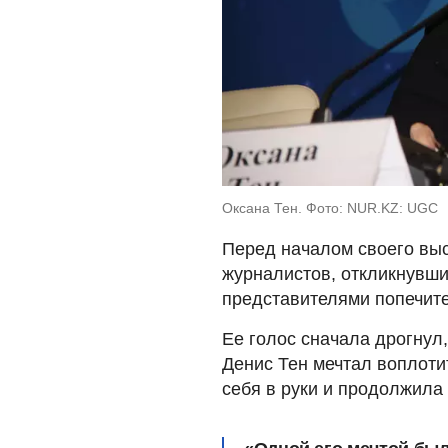
Оксана Тен. Фото: NUR.KZ: UGC
Перед началом своего вы
журналистов, откликнувши
представителями попечите
Ее голос сначала дрогнул,
Денис Тен мечтал воплоти
себя в руки и продолжила 