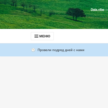
МЕНЮ
Провели подряд дней с нами