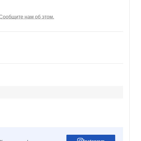
Сообщите нам об этом.