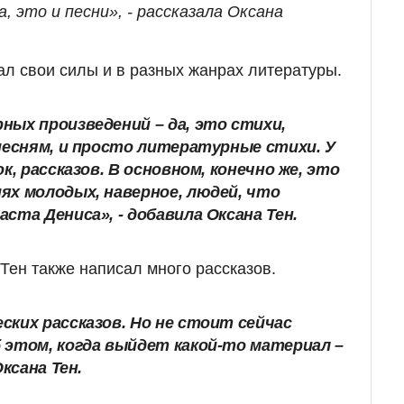
 это и песни», - рассказала Оксана
ал свои силы и в разных жанрах литературы.
ных произведений – да, это стихи,
 песням, и просто литературные стихи. У
к, рассказов. В основном, конечно же, это
ях молодых, наверное, людей, что
ста Дениса», - добавила Оксана Тен.
Тен также написал много рассказов.
ских рассказов. Но не стоит сейчас
 этом, когда выйдет какой-то материал –
Оксана Тен.