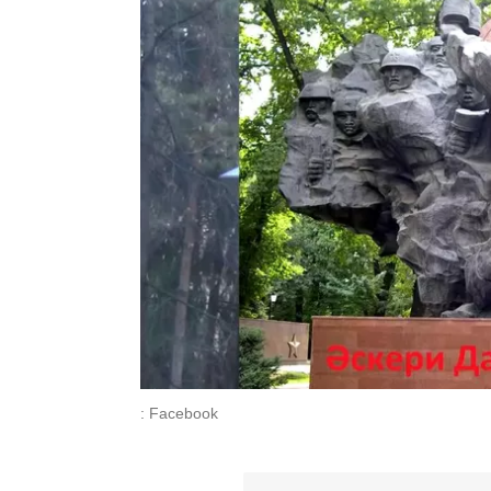
: Facebook