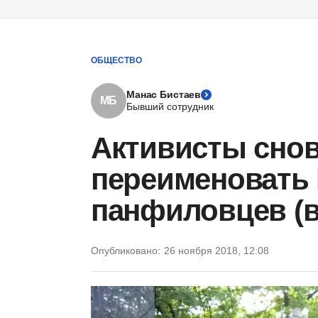
ОБЩЕСТВО
Манас Бистаев
МБ
Бывший сотрудник
Активисты снов
переименовать 
панфиловцев (в
Опубликовано:
26 ноября 2018, 12:08