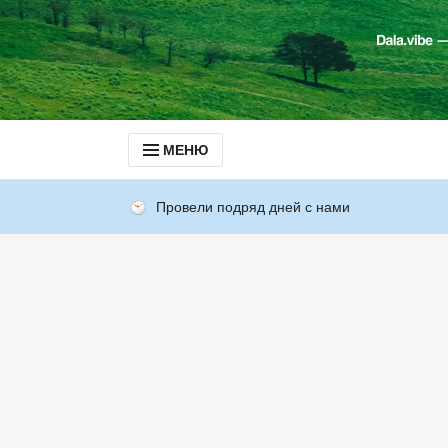
МЕНЮ
Провели подряд дней с нами