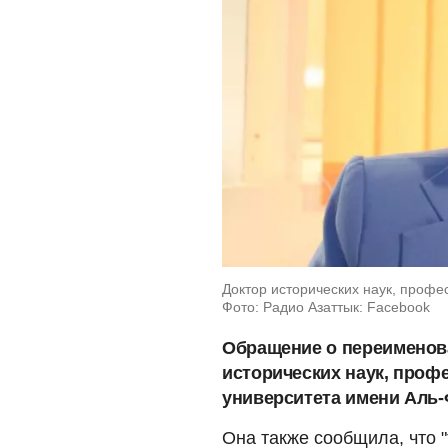
Доктор исторических наук, профе
Фото: Радио Азаттык: Facebook
Обращение о переименов
исторических наук, проф
университета имени Аль-
Она также сообщила, что 