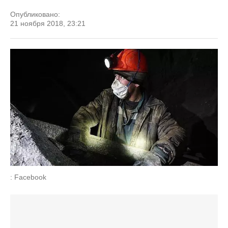
Опубликовано:
21 ноября 2018, 23:21
: Facebook