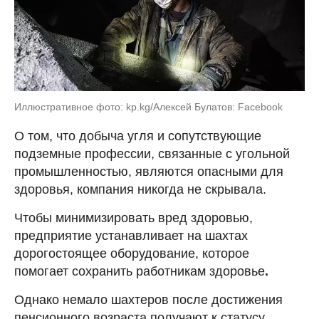
Иллюстративное фото: kp.kg/Алексей Булатов: Facebook
О том, что добыча угля и сопутствующие
подземные профессии, связанные с угольной
промышленностью, являются опасными для
здоровья, компания никогда не скрывала.
Чтобы минимизировать вред здоровью,
предприятие устанавливает на шахтах
дорогостоящее оборудование, которое
помогает сохранить работникам здоровье
.
Однако немало шахтеров после достижения
пенсионного возраста получают к статусу