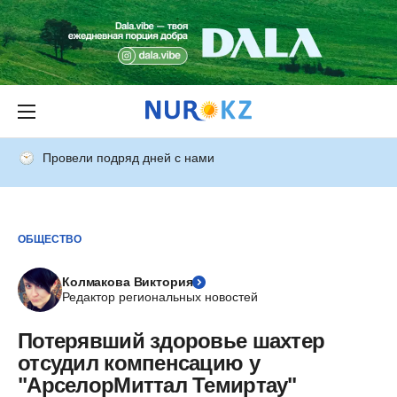
Провели подряд дней с нами
ОБЩЕСТВО
Колмакова Виктория
Редактор региональных новостей
Потерявший здоровье шахтер
отсудил компенсацию у
"АрселорМиттал Темиртау"