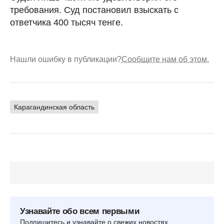
требования. Суд постановил взыскать с
ответчика 400 тысяч тенге.
Нашли ошибку в публикации?
Сообщите нам об этом.
Карагандинская область
Узнавайте обо всем первыми
Подпишитесь и узнавайте о свежих новостях