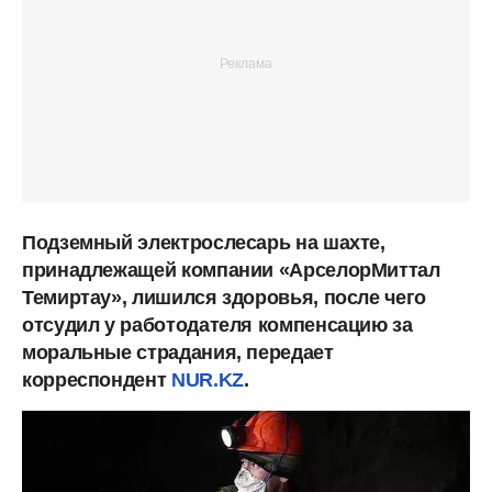
Подземный электрослесарь на шахте,
принадлежащей компании «АрселорМиттал
Темиртау», лишился здоровья, после чего
отсудил у работодателя компенсацию за
моральные страдания, передает
корреспондент
NUR.KZ
.