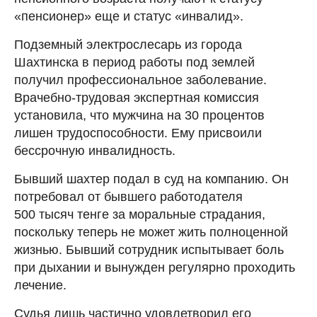
«пенсионер» еще и статус «инвалид».
Подземный электрослесарь из города
Шахтинска в период работы под землей
получил профессиональное заболевание.
Врачебно-трудовая экспертная комиссия
установила, что мужчина на 30 процентов
лишен трудоспособности. Ему присвоили
бессрочную инвалидность.
Бывший шахтер подал в суд на компанию. Он
потребовал от бывшего работодателя
500 тысяч тенге за моральные страдания,
поскольку теперь не может жить полноценной
жизнью. Бывший сотрудник испытывает боль
при дыхании и вынужден регулярно проходить
лечение.
Судья лишь частично удовлетворил его