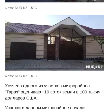
Фото: NUR.KZ: UGC
Фото: NUR.KZ: UGC
Хозяева одного из участков микрорайона
"Тараз" оценивают 10 соток земли в 100 тысяч
долларов США.
Участки в данном микрорайоне начали