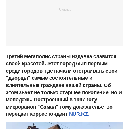
Третий мегаполис страны издавна славится
своей красотой. Этот город был первым
среди городов, где начали отстраивать свои
"дворцы" самые состоятельные и
влиятельные граждане нашей страны. Об
этом знает не только старшее поколение, но и
молодежь. Построенный в 1997 году
микрорайон "Самал" тому доказательство,
передает корреспондент
NUR.KZ.