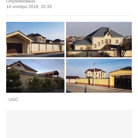
Опубликовано:
14 ноября 2018, 10:33
: UGC