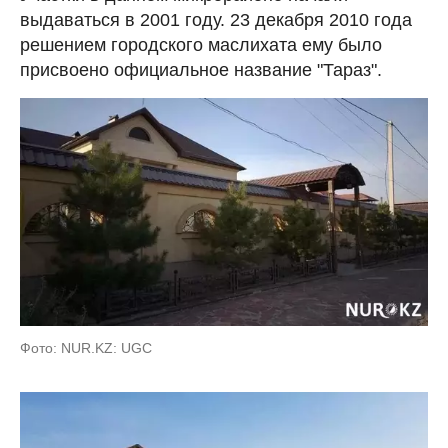
выдаваться в 2001 году. 23 декабря 2010 года
решением городского маслихата ему было
присвоено официальное название "Тараз".
Фото: NUR.KZ: UGC