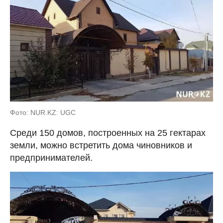
Фото: NUR.KZ: UGC
Среди 150 домов, построенных на 25 гектарах
земли, можно встретить дома чиновников и
предпринимателей.