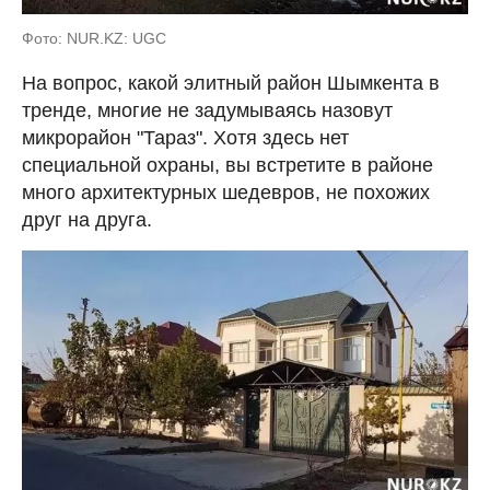
Фото: NUR.KZ: UGC
На вопрос, какой элитный район Шымкента в
тренде, многие не задумываясь назовут
микрорайон "Тараз". Хотя здесь нет
специальной охраны, вы встретите в районе
много архитектурных шедевров, не похожих
друг на друга.