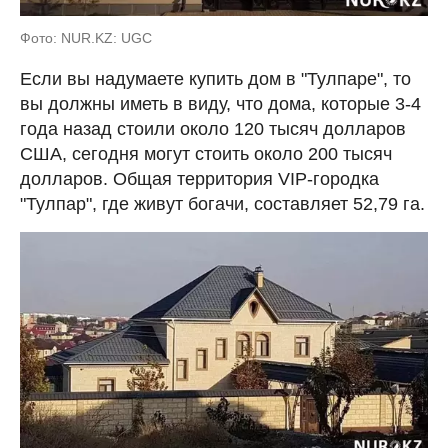
Фото: NUR.KZ: UGC
Если вы надумаете купить дом в "Тулпаре", то
вы должны иметь в виду, что дома, которые 3-4
года назад стоили около 120 тысяч долларов
США, сегодня могут стоить около 200 тысяч
долларов. Общая территория VIP-городка
"Тулпар", где живут богачи, составляет 52,79 га.