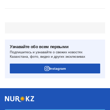
Узнавайте обо всем первыми
Подпишитесь и узнавайте о свежих новостях
Казахстана, фото, видео и других эксклюзивах
Instagram