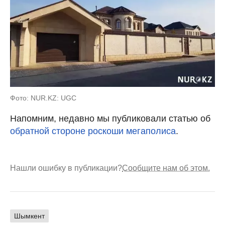
Фото: NUR.KZ: UGC
Напомним, недавно мы публиковали статью об
обратной стороне роскоши мегаполиса
.
Нашли ошибку в публикации?
Сообщите нам об этом.
Шымкент