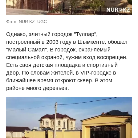
Фото: NUR.KZ: UGC
Однако, элитный городок "Тулпар",
построенный в 2003 году в Шымкенте, обошел
"Малый Самал". В городок, охраняемый
специальной охраной, чужим вход воспрещен.
Есть своя детская площадка и спортивный
двор. По словам жителей, в VIP-городке в
ближайшее время откроют сквер. В этом
районе много деревьев.