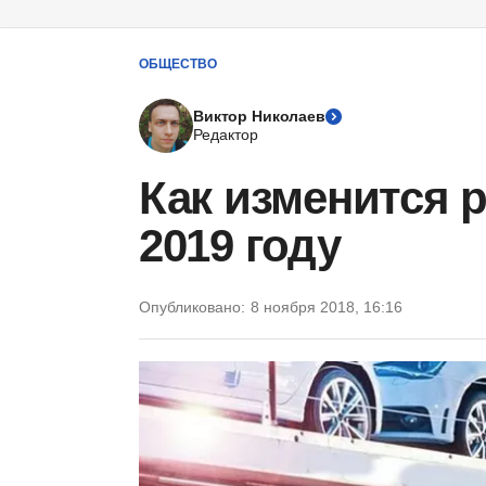
ОБЩЕСТВО
Виктор Николаев
Редактор
Как изменится 
2019 году
Опубликовано:
8 ноября 2018, 16:16