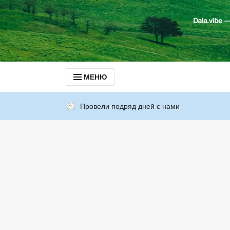
МЕНЮ
Провели подряд дней с нами