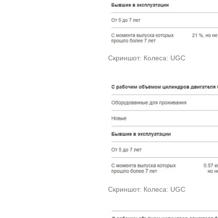
Скриншот: Колеса: UGC
Скриншот: Колеса: UGC