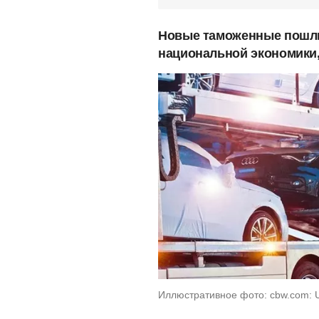
Новые таможенные пошли
национальной экономики
Иллюстративное фото: cbw.com: