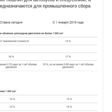
предназначаются для промышленного сбора