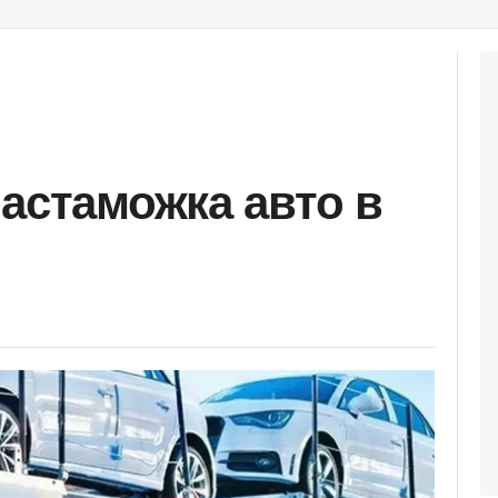
растаможка авто в