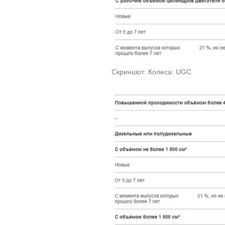
Скриншот: Колеса: UGC