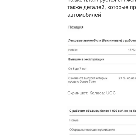
также деталей, которые 
автомобилей
Скриншот: Колеса: UGC