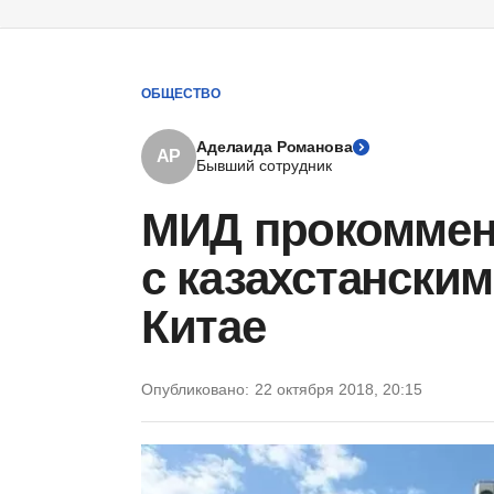
ОБЩЕСТВО
Аделаида Романова
АР
Бывший сотрудник
МИД прокоммен
с казахстански
Китае
Опубликовано:
22 октября 2018, 20:15