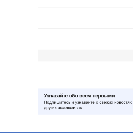
Узнавайте обо всем первыми
Подпишитесь и узнавайте о свежих новостях 
других эксклюзивах