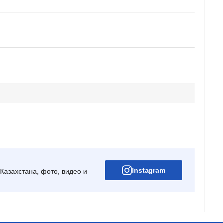
Instagram
Казахстана, фото, видео и