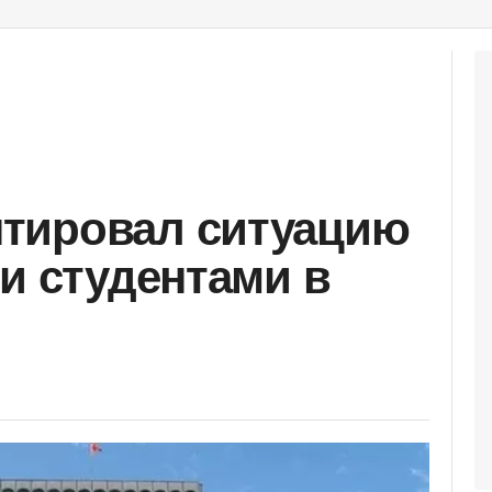
тировал ситуацию
ми студентами в