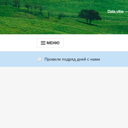
МЕНЮ
Провели подряд дней с нами