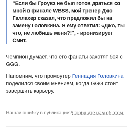
"Если бы Гроувз не был готов драться со
мной в финале WBSS, мой тренер Джо
Галлахер сказал, что предложил бы на
замену Головкина. Я ему ответил: «Джо, ты
что, не любишь меня?!", - иронизирует
Смит.
Чемпион думает, что его фанаты захотят боя с
GGG.
Напомним, что промоутер
Геннадия Головкина
поделился своим мнением, когда GGG стоит
завершить карьеру.
Нашли ошибку в публикации?
Сообщите нам об этом.