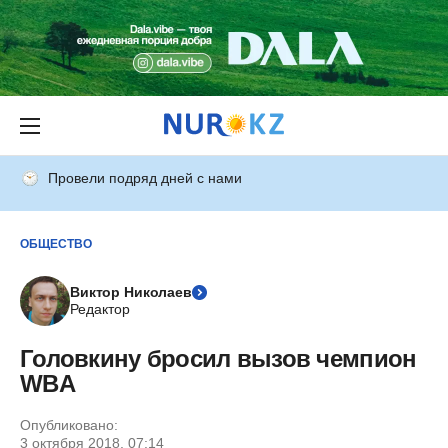
Провели подряд дней с нами
ОБЩЕСТВО
Виктор Николаев
Редактор
Головкину бросил вызов чемпион
WBA
Опубликовано:
3 октября 2018, 07:14