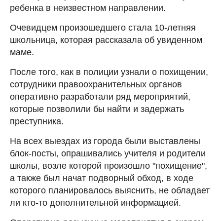
ребенка в неизвестном направлении.
Очевидцем произошедшего стала 10-летняя
школьница, которая рассказала об увиденном
маме.
После того, как в полиции узнали о похищении,
сотрудники правоохранительных органов
оперативно разработали ряд мероприятий,
которые позволили бы найти и задержать
преступника.
На всех выездах из города были выставлены
блок-посты, опрашивались учителя и родители
школы, возле которой произошло "похищение",
а также был начат подворный обход, в ходе
которого планировалось выяснить, не обладает
ли кто-то дополнительной информацией.