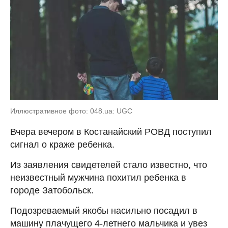
Иллюстративное фото: 048.ua: UGC
Вчера вечером в Костанайский РОВД поступил
сигнал о краже ребенка.
Из заявления свидетелей стало известно, что
неизвестный мужчина похитил ребенка в
городе Затобольск.
Подозреваемый якобы насильно посадил в
машину плачущего 4-летнего мальчика и увез