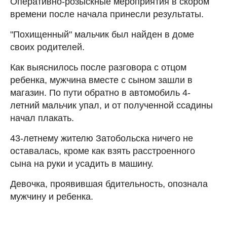
Оперативно-розыскные мероприятия в скором
времени после начала принесли результаты.
"Похищенный" мальчик был найден в доме
своих родителей.
Как выяснилось после разговора с отцом
ребенка, мужчина вместе с сыном зашли в
магазин. По пути обратно в автомобиль 4-
летний мальчик упал, и от полученной ссадины
начал плакать.
43-летнему жителю Затобольска ничего не
оставалась, кроме как взять расстроенного
сына на руки и усадить в машину.
Девочка, проявившая бдительность, опознала
мужчину и ребенка.