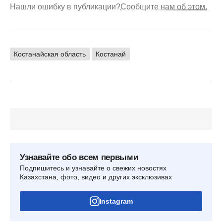
Нашли ошибку в публикации?
Сообщите нам об этом.
Костанайская область
Костанай
Узнавайте обо всем первыми
Подпишитесь и узнавайте о свежих новостях
Казахстана, фото, видео и других эксклюзивах
Instagram