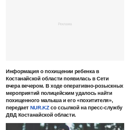
Информация о похищении ребенка в
Костанайской области появилась в Сети
вчера вечером. В ходе оперативно-розыскных
мероприятий полицейским удалось найти
похищенного малыша и его «похитителя»,
передает
NUR.KZ
со ссылкой на пресс-службу
ДВД Костанайской области.