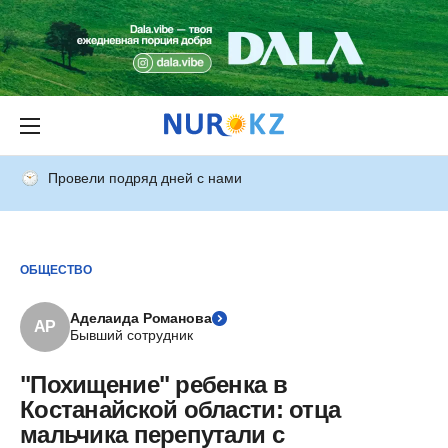
Провели подряд дней с нами
ОБЩЕСТВО
Аделаида Романова
АР
Бывший сотрудник
"Похищение" ребенка в
Костанайской области: отца
мальчика перепутали с