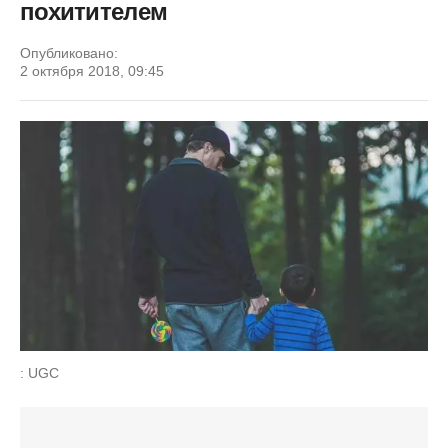
похитителем
Опубликовано:
2 октября 2018, 09:45
: UGC