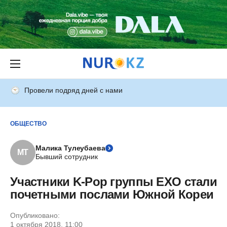
Провели подряд дней с нами
ОБЩЕСТВО
Малика Тулеубаева
МТ
Бывший сотрудник
Участники K-Pop группы EXO стали
почетными послами Южной Кореи
Опубликовано:
1 октября 2018, 11:00