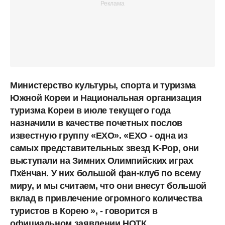
Министерство культуры, спорта и туризма
Южной Кореи и Национальная организация
туризма Кореи в июле текущего года
назначили в качестве почетных послов
известную группу «EXO». «EXO - одна из
самых представительных звезд K-Pop, они
выступали на Зимних Олимпийских играх
Пхёнчан. У них большой фан-клуб по всему
миру, и мы считаем, что они внесут большой
вклад в привлечение огромного количества
туристов в Корею », - говорится в
официальном заявлении НОТК.