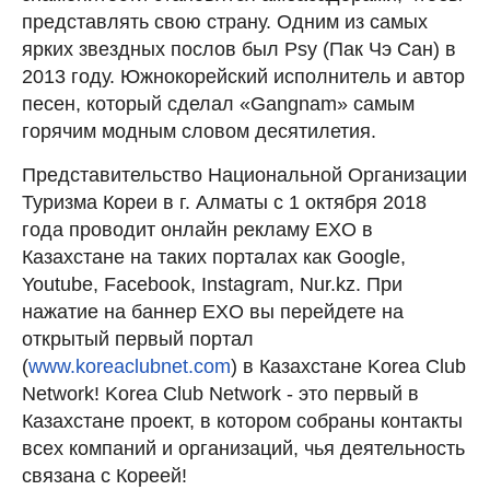
представлять свою страну. Одним из самых
ярких звездных послов был Psy (Пак Чэ Сан) в
2013 году. Южнокорейский исполнитель и автор
песен, который сделал «Gangnam» самым
горячим модным словом десятилетия.
Представительство Национальной Организации
Туризма Кореи в г. Алматы с 1 октября 2018
года проводит онлайн рекламу EXO в
Казахстане на таких порталах как Google,
Youtube, Facebook, Instagram, Nur.kz. При
нажатие на баннер EXO вы перейдете на
открытый первый портал
(
www.koreaclubnet.com
) в Казахстане Korea Club
Network! Korea Club Network - это первый в
Казахстане проект, в котором собраны контакты
всех компаний и организаций, чья деятельность
связана с Кореей!