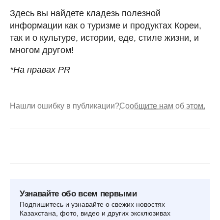
Здесь вы найдете кладезь полезной
информации как о туризме и продуктах Кореи,
так и о культуре, истории, еде, стиле жизни, и
многом другом!
*На правах PR
Нашли ошибку в публикации?
Сообщите нам об этом.
Узнавайте обо всем первыми
Подпишитесь и узнавайте о свежих новостях
Казахстана, фото, видео и других эксклюзивах