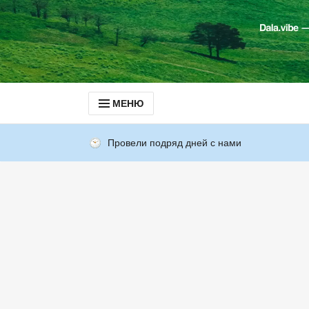
МЕНЮ
Провели подряд дней с нами