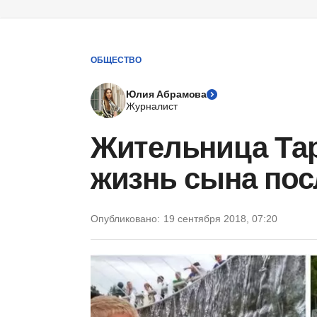
ОБЩЕСТВО
Юлия Абрамова
Журналист
Жительница Тар
жизнь сына пос
Опубликовано:
19 сентября 2018, 07:20