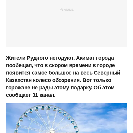
Жители Рудного негодуют. Акимат города
пообещал, что в скором времени в городе
появится самое большое на весь Северный
Казахстан колесо обозрения. Вот только
горожане не рады этому подарку. Об этом
сообщает 31 канал.