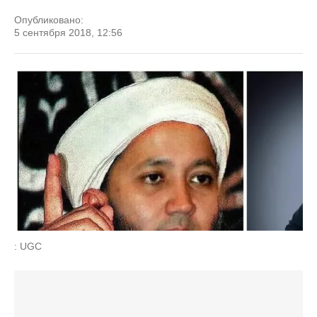
Опубликовано:
5 сентября 2018, 12:56
: UGC