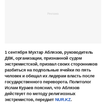
1 сентября Мухтар Аблязов, руководитель
ДВК, организации, признанной судом
экстремистской, призвал своих сторонников
разбиться на подпольные ячейки по пять
человек и обещал их лидерам власть после
государственного переворота. Политолог
Ислам Кураев пояснил, что Аблязов
действует по методу религиозных
экстремистов, передает
NUR.KZ
.