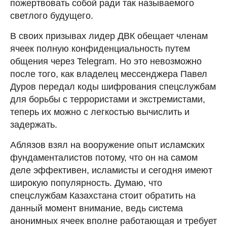
пожертвовать собой ради так называемого
светлого будущего.
В своих призывах лидер ДВК обещает членам
ячеек полную конфиденциальность путем
общения через Telegram. Но это невозможно
после того, как владелец мессенджера Павел
Дуров передал коды шифрования спецслужбам
для борьбы с террористами и экстремистами,
теперь их можно с легкостью вычислить и
задержать.
Аблязов взял на вооружение опыт исламских
фундаменталистов потому, что он на самом
деле эффективен, исламисты и сегодня имеют
широкую популярность. Думаю, что
спецслужбам Казахстана стоит обратить на
данный момент внимание, ведь система
анонимных ячеек вполне работающая и требует