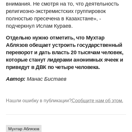
внимания. Не смотря на то, что деятельность
религиозно-экстремистских группировок
полностью пресечена в Казахстане», -
подчеркнул Ислам Кураев.
Отдельно нужно отметить, что Мухтар
Аблязов обещает устроить государственный
переворот и дать власть 20 тысячам человек,
которые станут лидерами анонимных ячеек и
приведут в ДВК по четыре человека.
Автор:
Манас Бистаев
Нашли ошибку в публикации?
Сообщите нам об этом.
Мухтар Аблязов