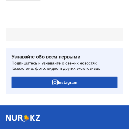
Узнавайте обо всем первыми
Подпишитесь и узнавайте о свежих новостях
Казахстана, фото, видео и других эксклюзивах
Instagram