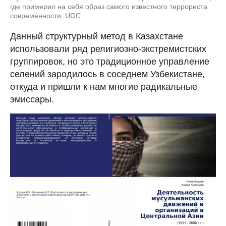
где примерил на себя образ самого известного террориста
современности: UGC
Данный структурный метод в Казахстане
использовали ряд религиозно-экстремистских
группировок, но это традиционное управление
селений зародилось в соседнем Узбекистане,
откуда и пришли к нам многие радикальные
эмиссары.