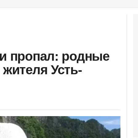
 и пропал: родные
 жителя Усть-