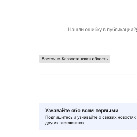
Нашли ошибку в публикации?
Восточно-Казахстанская область
Узнавайте обо всем первыми
Подпишитесь и узнавайте о свежих новостях 
других эксклюзивах