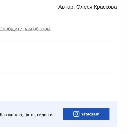
Автор: Олеся Краскова
Сообщите нам об этом.
Instagram
Казахстана, фото, видео и