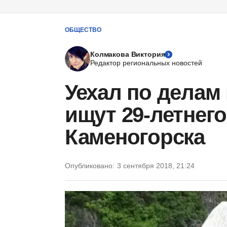
ОБЩЕСТВО
Колмакова Виктория
Редактор региональных новостей
Уехал по делам
ищут 29-летнего
Каменогорска
Опубликовано:
3 сентября 2018, 21:24