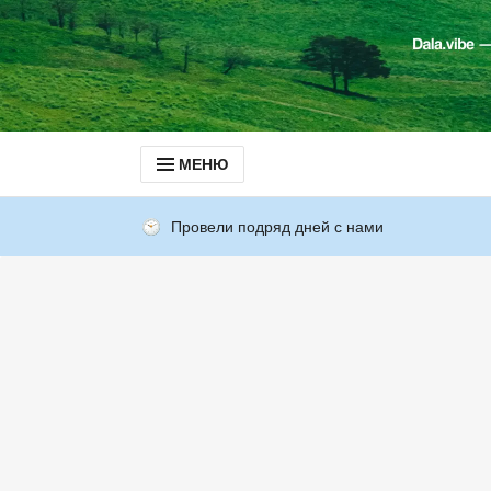
МЕНЮ
Провели подряд дней с нами