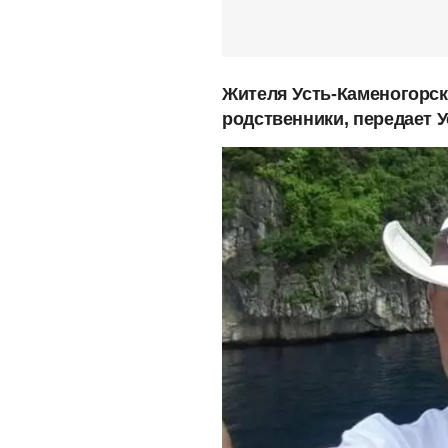
Жителя Усть-Каменогорск
родственники, передает У