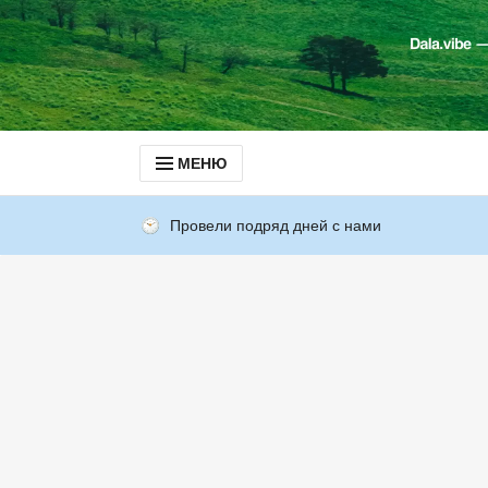
МЕНЮ
Провели подряд дней с нами