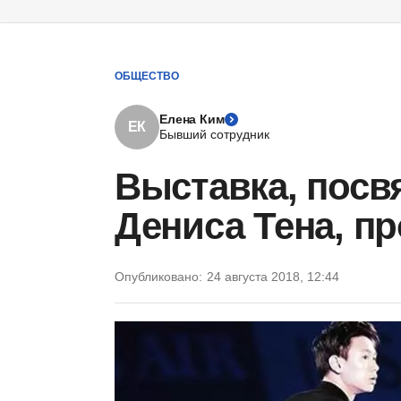
ОБЩЕСТВО
Елена Ким
ЕК
Бывший сотрудник
Выставка, посв
Дениса Тена, п
Опубликовано:
24 августа 2018, 12:44