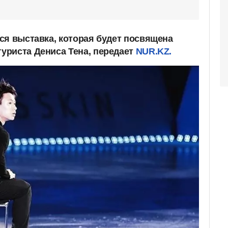
ся выставка, которая будет посвящена
уриста Дениса Тена, передает
NUR.KZ.