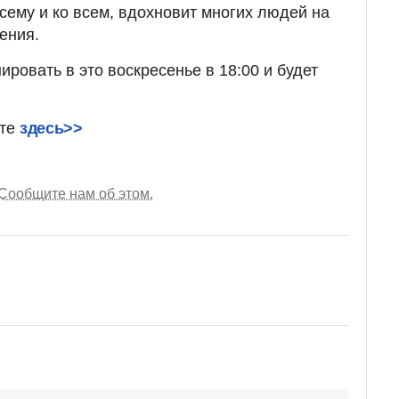
сему и ко всем, вдохновит многих людей на
ения.
ровать в это воскресенье в 18:00 и будет
йте
здесь>>
Сообщите нам об этом.