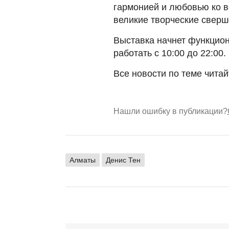
гармонией и любовью ко в
великие творческие сверш
Выставка начнет функциони
работать с 10:00 до 22:00.
Все новости по теме чита
Нашли ошибку в публикации?
Алматы
Денис Тен