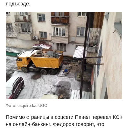
подъезде.
Фото: esquire.kz: UGC
Помимо страницы в соцсети Павел перевел КСК
на онлайн-банкинг. Федоров говорит, что