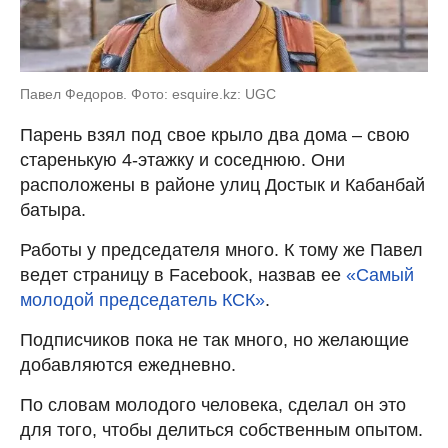
Павел Федоров. Фото: esquire.kz: UGC
Парень взял под свое крыло два дома – свою
старенькую 4-этажку и соседнюю. Они
расположены в районе улиц Достык и Кабанбай
батыра.
Работы у председателя много. К тому же Павел
ведет страницу в Facebook, назвав ее
«Самый
молодой председатель КСК»
.
Подписчиков пока не так много, но желающие
добавляются ежедневно.
По словам молодого человека, сделал он это
для того, чтобы делиться собственным опытом.