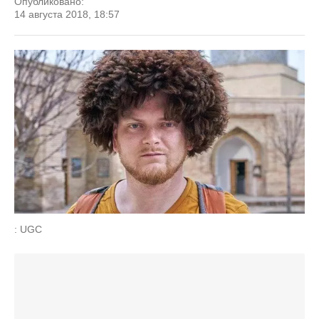
Опубликовано:
14 августа 2018, 18:57
: UGC