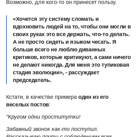
Возможно, для кого-то он принесет пользу.
«Хочется эту систему сломать и
вдохновить людей на то, чтобы они могли в
своих руках это все держать, что-то делать.
А не просто сидеть и языком чесать. Я
больше всего не люблю диванных
критиков, которые критикуют, а сами ничего
не делают никогда. Для меня это тупиковая
стадия эволюции», - рассуждает
председатель.
Кстати, в качестве примера
один из его
веселых постов
:
"Кругом одни проститутки!
Забавный звонок как-то поступил.
Рассказываю почти с соблюдением всех