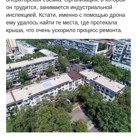
он трудится, занимается индустриальной
инспекцией. Кстати, именно с помощью дрона
ему удалось найти те места, где протекала
крыша, что очень ускорило процесс ремонта.