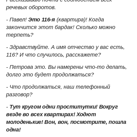
речевых оборотов.
- Павел!
Это 116-я
(квартира)! Когда
закончится этот бардак! Сколько можно
терпеть?
- Здравствуйте. А имя отчество у вас есть,
116? И что случилось, расскажете?
- Петрова это. Вы намерены что-то делать,
долго это будет продолжаться?
- Что продолжаться, наш телефонный
разговор?
-
Тут кругом одни проститутки! Вокруг
везде во всех квартирах! Ходют
молоденькие! Вон, вон, посмотрите, пошла
одна!