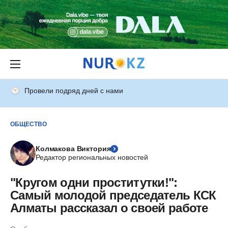
Провели подряд дней с нами
ОБЩЕСТВО
Колмакова Виктория
Редактор региональных новостей
"Кругом одни проститутки!":
Самый молодой председатель КСК
Алматы рассказал о своей работе