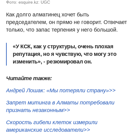
Фото: esquire.kz: UGC
Как долго алматинец хочет быть
председателем, он прямо не говорит. Отвечает
только, что запас терпения у него большой.
«У КСК, как у структуры, очень плохая
репутация, но я чувствую, что могу это
изменить», - резюмировал он.
Читайте также:
Андрей Лошак: «Мы потеряли страну»>>
Запрет митинга в Алматы потребовали
признать незаконным>>
Скорость гибели клеток измерили
американские исследователи>>