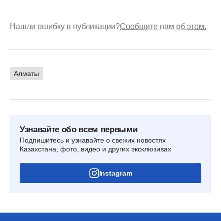
Нашли ошибку в публикации?
Сообщите нам об этом.
Алматы
Узнавайте обо всем первыми
Подпишитесь и узнавайте о свежих новостях
Казахстана, фото, видео и других эксклюзивах
Instagram