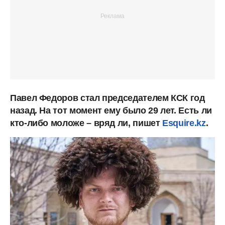
Павел Федоров стал председателем КСК год
назад. На тот момент ему было 29 лет. Есть ли
кто-либо моложе – вряд ли, пишет
Esquire.kz
.