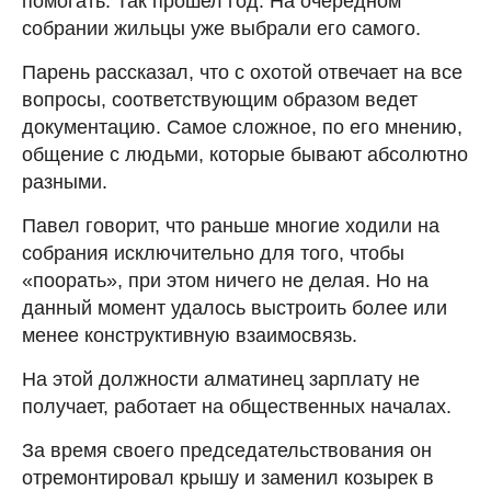
помогать. Так прошел год. На очередном
собрании жильцы уже выбрали его самого.
Парень рассказал, что с охотой отвечает на все
вопросы, соответствующим образом ведет
документацию. Самое сложное, по его мнению,
общение с людьми, которые бывают абсолютно
разными.
Павел говорит, что раньше многие ходили на
собрания исключительно для того, чтобы
«поорать», при этом ничего не делая. Но на
данный момент удалось выстроить более или
менее конструктивную взаимосвязь.
На этой должности алматинец зарплату не
получает, работает на общественных началах.
За время своего председательствования он
отремонтировал крышу и заменил козырек в