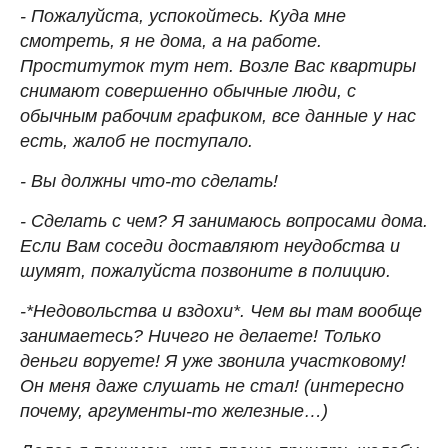
- Пожалуйста, успокойтесь. Куда мне
смотреть, я не дома, а на работе.
Проституток тут нет. Возле Вас квартиры
снимают совершенно обычные люди, с
обычным рабочим графиком, все данные у нас
есть, жалоб не поступало.
- Вы должны что-то сделать!
- Сделать с чем? Я занимаюсь вопросами дома.
Если Вам соседи доставляют неудобства и
шумят, пожалуйста позвоните в полицию.
-*Недовольства и вздохи*. Чем вы там вообще
занимаетесь? Ничего не делаете! Только
деньги воруете! Я уже звонила участковому!
Он меня даже слушать не стал! (интересно
почему, аргументы-то железные…)