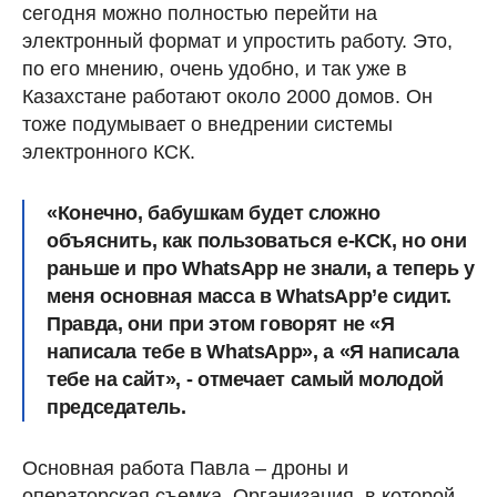
сегодня можно полностью перейти на
электронный формат и упростить работу. Это,
по его мнению, очень удобно, и так уже в
Казахстане работают около 2000 домов. Он
тоже подумывает о внедрении системы
электронного КСК.
«Конечно, бабушкам будет сложно
объяснить, как пользоваться е-КСК, но они
раньше и про WhatsApp не знали, а теперь у
меня основная масса в WhatsApp’е сидит.
Правда, они при этом говорят не «Я
написала тебе в WhatsApp», а «Я написала
тебе на сайт», - отмечает самый молодой
председатель.
Основная работа Павла – дроны и
операторская съемка. Организация, в которой