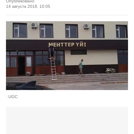
Опубликовано:
14 августа 2018, 10:05
: UGC