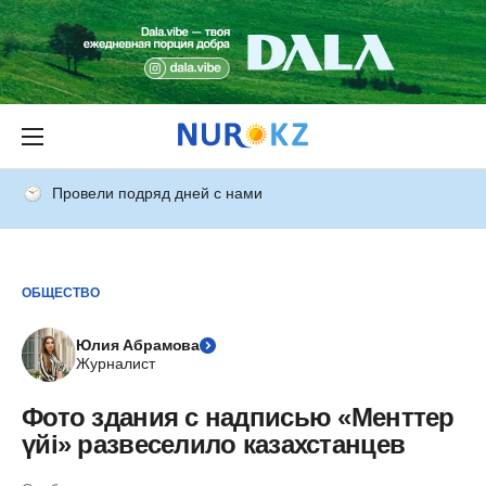
Провели подряд дней с нами
ОБЩЕСТВО
Юлия Абрамова
Журналист
Фото здания с надписью «Менттер
үйі» развеселило казахстанцев