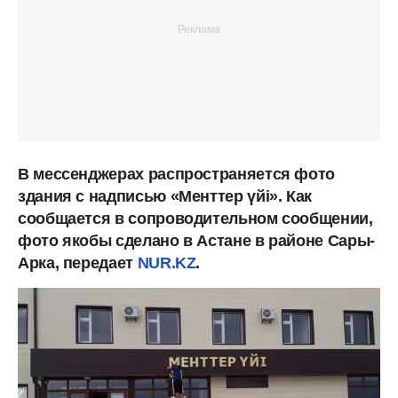
В мессенджерах распространяется фото
здания с надписью «Менттер үйі». Как
сообщается в сопроводительном сообщении,
фото якобы сделано в Астане в районе Сары-
Арка, передает
NUR.KZ
.