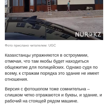
Фото прислано читателем: UGC
Казахстанцы упражняются в остроумиии,
отмечая, что там якобы будет находиться
общежитие для полицейских. Однако судя по
всему, к стражам порядка это здание не имеет
отношения.
Версия с фотошопом тоже сомнительна –
слишком четко отражаются и буквы, и здание, и
рабочий на стоящей рядом машине.