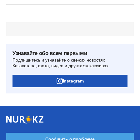
Узнавайте обо всем первыми
Подпишитесь и узнавайте о свежих новостях
Казахстана, фото, видео и других эксклюзивах
Instagram
Сообщить о проблеме