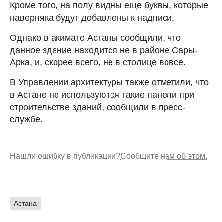
Кроме того, на полу видны еще буквы, которые
наверняка будут добавлены к надписи.
Однако в акимате Астаны сообщили, что
данное здание находится не в районе Сары-
Арка, и, скорее всего, не в столице вовсе.
В Управлении архитектуры также отметили, что
в Астане не используются такие панели при
строительстве зданий, сообщили в пресс-
службе.
Нашли ошибку в публикации?
Сообщите нам об этом.
Астана