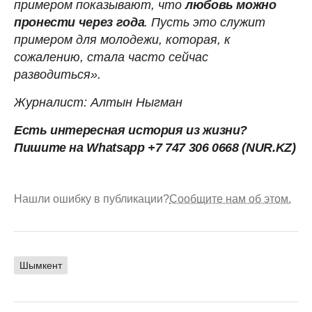
примером показывают, что
любовь можно
пронести через года
. Пусть это служит
примером для молодежи, которая, к
сожалению, стала часто сейчас
разводиться».
Журналист: Алтын Ныгман
Есть интересная история из жизни?
Пишите на Whatsapp +7 747 306 0668 (NUR.KZ)
Нашли ошибку в публикации?
Сообщите нам об этом.
Шымкент