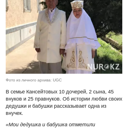
Фото из личного архива: UGC
В семье Кансейтовых 10 дочерей, 2 сына, 45
внуков и 25 правнуков. Об истории любви своих
дедушки и бабушки рассказывает одна из
внучек.
«Мои дедушка и бабушка отметили