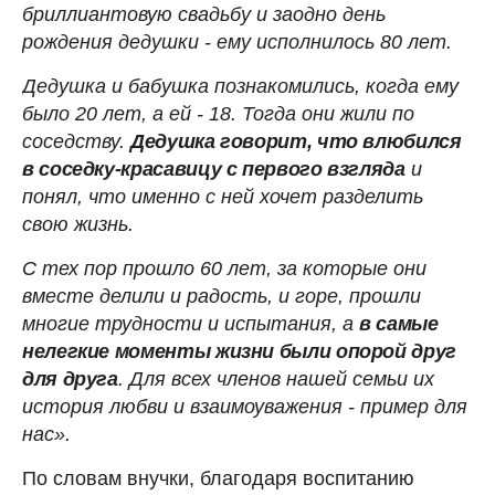
бриллиантовую свадьбу и заодно день
рождения дедушки - ему исполнилось 80 лет.
Дедушка и бабушка познакомились, когда ему
было 20 лет, а ей - 18. Тогда они жили по
соседству.
Дедушка говорит, что влюбился
в соседку-красавицу с первого взгляда
и
понял, что именно с ней хочет разделить
свою жизнь.
С тех пор прошло 60 лет, за которые они
вместе делили и радость, и горе, прошли
многие трудности и испытания, а
в самые
нелегкие моменты жизни были опорой друг
для друга
. Для всех членов нашей семьи их
история любви и взаимоуважения - пример для
нас».
По словам внучки, благодаря воспитанию