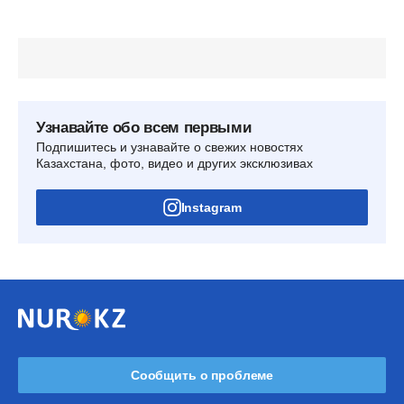
Узнавайте обо всем первыми
Подпишитесь и узнавайте о свежих новостях
Казахстана, фото, видео и других эксклюзивах
Instagram
Сообщить о проблеме