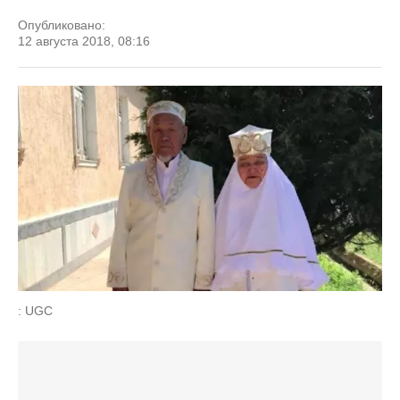
Опубликовано:
12 августа 2018, 08:16
: UGC