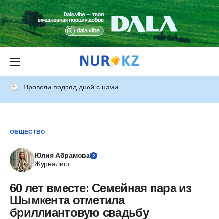
Провели подряд дней с нами
ОБЩЕСТВО
Юлия Абрамова
Журналист
60 лет вместе: Семейная пара из
Шымкента отметила
бриллиантовую свадьбу