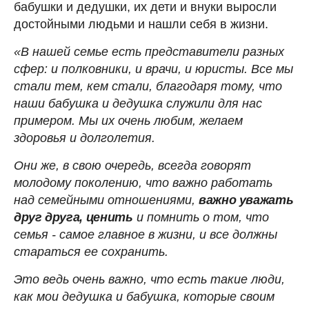
бабушки и дедушки, их дети и внуки выросли
достойными людьми и нашли себя в жизни.
«В нашей семье есть представители разных
сфер: и полковники, и врачи, и юристы. Все мы
стали тем, кем стали, благодаря тому, что
наши бабушка и дедушка служили для нас
примером. Мы их очень любим, желаем
здоровья и долголетия.
Они же, в свою очередь, всегда говорят
молодому поколению, что важно работать
над семейными отношениями,
важно уважать
друг друга, ценить
и помнить о том, что
семья - самое главное в жизни, и все должны
стараться ее сохранить.
Это ведь очень важно, что есть такие люди,
как мои дедушка и бабушка, которые своим