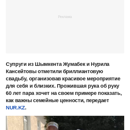
Супруги из Шымкента Жумабек и Нурила
Кансейтовы отметили бриллиантовую
свадьбу, организовав красивое мероприятие
для себя и близких. Прожившая рука об руку
60 лет пара хочет на своем примере показать,
как важны семейные ценности, передает
NUR.KZ
.