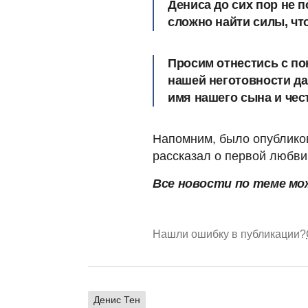
Дениса до сих пор не 
сложно найти силы, чт
Просим отнестись с по
нашей неготовности да
имя нашего сына и чест
Напомним, было опубликов
рассказал о первой любви
Все новости по теме мо
Нашли ошибку в публикации?
Денис Тен