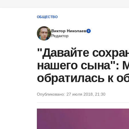
ОБЩЕСТВО
Виктор Николаев
Редактор
"Давайте сохра
нашего сына": 
обратилась к о
Опубликовано:
27 июля 2018, 21:30