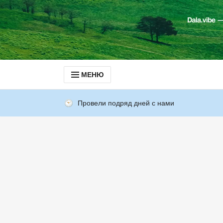
МЕНЮ
Провели подряд дней с нами