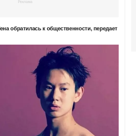
ена обратилась к общественности, передает