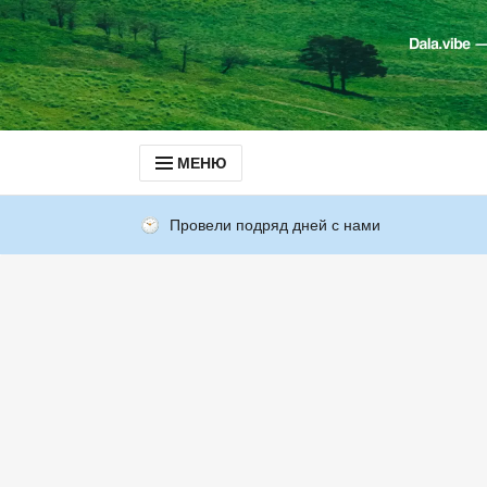
МЕНЮ
Провели подряд дней с нами