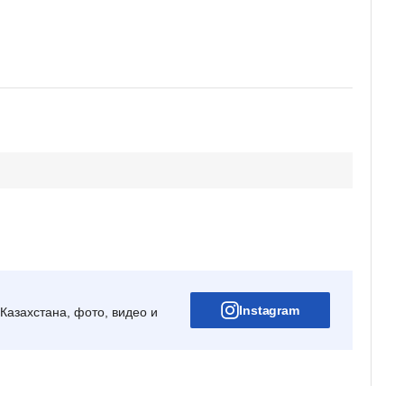
Instagram
Казахстана, фото, видео и