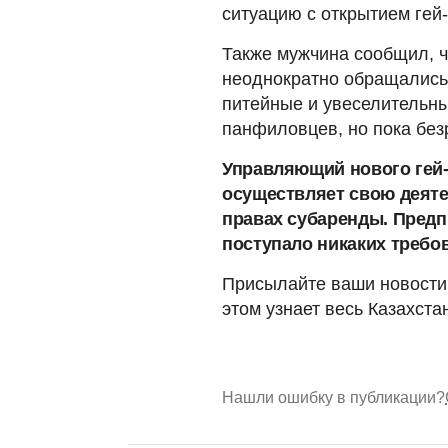
ситуацию с открытием гей-
Также мужчина сообщил, ч
неоднократно обращались 
питейные и увеселительны
панфиловцев, но пока без
Управляющий нового гей-
осуществляет свою деяте
правах субаренды. Предп
поступало никаких требо
Присылайте ваши новости 
этом узнает весь Казахста
Нашли ошибку в публикации?