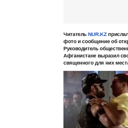
Читатель
NUR.KZ
прислал
фото и сообщение об отк
Руководитель обществен
Афганистане выразил сво
священного для них мест