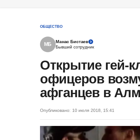
ОБЩЕСТВО
Манас Бистаев
МБ
Бывший сотрудник
Открытие гей-к
офицеров возм
афганцев в Ал
Опубликовано:
10 июля 2018, 15:41