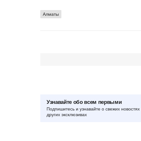
Алматы
Узнавайте обо всем первыми
Подпишитесь и узнавайте о свежих новостях 
других эксклюзивах