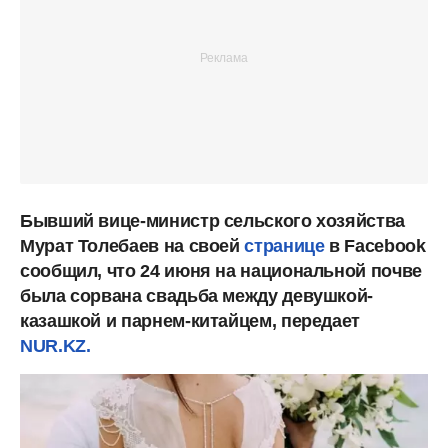
Бывший вице-министр сельского хозяйства
Мурат Толебаев на своей
странице
в Facebook
сообщил, что 24 июня на национальной почве
была сорвана свадьба между девушкой-
казашкой и парнем-китайцем, передает
NUR.KZ.