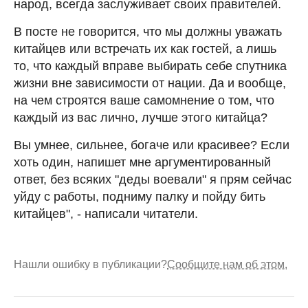
народ, всегда заслуживает своих правителей.
В посте не говорится, что мы должны уважать
китайцев или встречать их как гостей, а лишь
то, что каждый вправе выбирать себе спутника
жизни вне зависимости от нации. Да и вообще,
на чем строятся ваше самомнение о том, что
каждый из вас лично, лучше этого китайца?
Вы умнее, сильнее, богаче или красивее? Если
хоть один, напишет мне аргументированный
ответ, без всяких "деды воевали" я прям сейчас
уйду с работы, подниму палку и пойду бить
китайцев", - написали читатели.
Нашли ошибку в публикации?
Сообщите нам об этом.