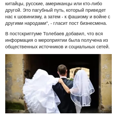
китайцы, русские, американцы или кто-либо
другой. Это пагубный путь, который приведет
нас к шовинизму, а затем - к фашизму и войне с
другими народами", - гласит пост бизнесмена.
В постскриптуме Толебаев добавил, что вся
информация о мероприятии была получена из
общественных источников и социальных сетей.