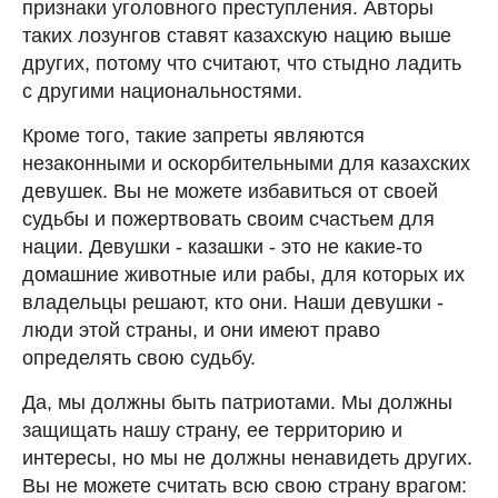
признаки уголовного преступления. Авторы
таких лозунгов ставят казахскую нацию выше
других, потому что считают, что стыдно ладить
с другими национальностями.
Кроме того, такие запреты являются
незаконными и оскорбительными для казахских
девушек. Вы не можете избавиться от своей
судьбы и пожертвовать своим счастьем для
нации. Девушки - казашки - это не какие-то
домашние животные или рабы, для которых их
владельцы решают, кто они. Наши девушки -
люди этой страны, и они имеют право
определять свою судьбу.
Да, мы должны быть патриотами. Мы должны
защищать нашу страну, ее территорию и
интересы, но мы не должны ненавидеть других.
Вы не можете считать всю свою страну врагом: