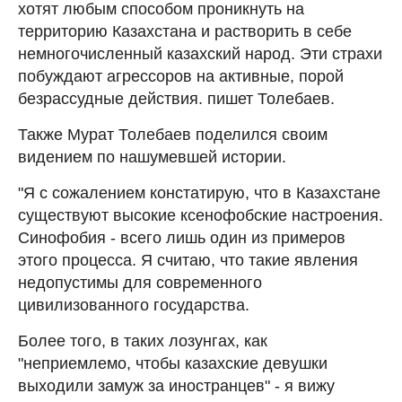
хотят любым способом проникнуть на
территорию Казахстана и растворить в себе
немногочисленный казахский народ. Эти страхи
побуждают агрессоров на активные, порой
безрассудные действия. пишет Толебаев.
Также Мурат Толебаев поделился своим
видением по нашумевшей истории.
"Я с сожалением констатирую, что в Казахстане
существуют высокие ксенофобские настроения.
Синофобия - всего лишь один из примеров
этого процесса. Я считаю, что такие явления
недопустимы для современного
цивилизованного государства.
Более того, в таких лозунгах, как
"неприемлемо, чтобы казахские девушки
выходили замуж за иностранцев" - я вижу