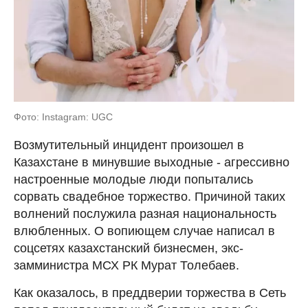
Фото: Instagram: UGC
Возмутительный инцидент произошел в
Казахстане в минувшие выходные - агрессивно
настроенные молодые люди попытались
сорвать свадебное торжество. Причиной таких
волнений послужила разная национальность
влюбленных. О вопиющем случае написал в
соцсетях казахстанский бизнесмен, экс-
замминистра МСХ РК Мурат Толебаев.
Как оказалось, в преддверии торжества в Сеть