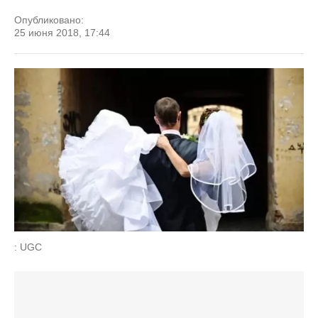
Опубликовано:
25 июня 2018, 17:44
: UGC