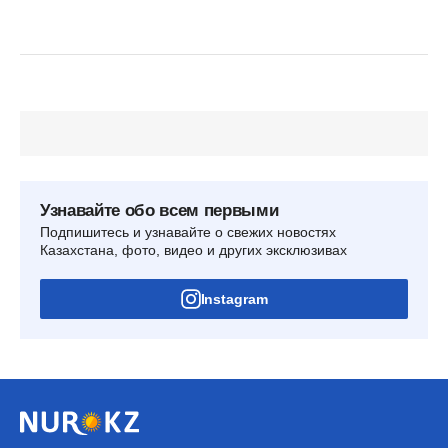
Узнавайте обо всем первыми
Подпишитесь и узнавайте о свежих новостях
Казахстана, фото, видео и других эксклюзивах
Instagram