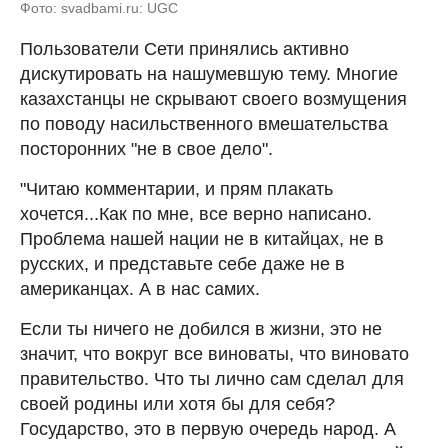
Фото: svadbami.ru: UGC
Пользователи Сети принялись активно
дискутировать на нашумевшую тему. Многие
казахстанцы не скрывают своего возмущения
по поводу насильственного вмешательства
посторонних "не в свое дело".
"Читаю комментарии, и прям плакать
хочется...Как по мне, все верно написано.
Проблема нашей нации не в китайцах, не в
русских, и представьте себе даже не в
американцах. А в нас самих.
Если ты ничего не добился в жизни, это не
значит, что вокруг все виноваты, что виновато
правительство. Что ты лично сам сделал для
своей родины или хотя бы для себя?
Государство, это в первую очередь народ. А