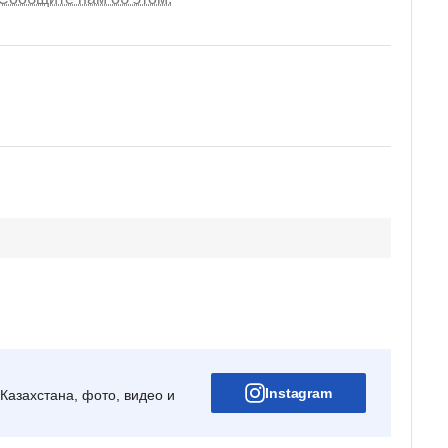
Instagram
Казахстана, фото, видео и