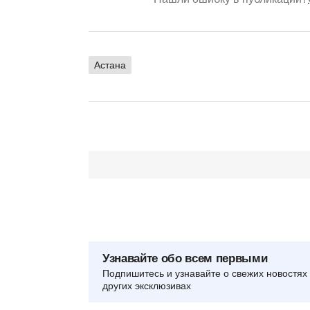
Астана
Узнавайте обо всем первыми
Подпишитесь и узнавайте о свежих новостях 
других эксклюзивах