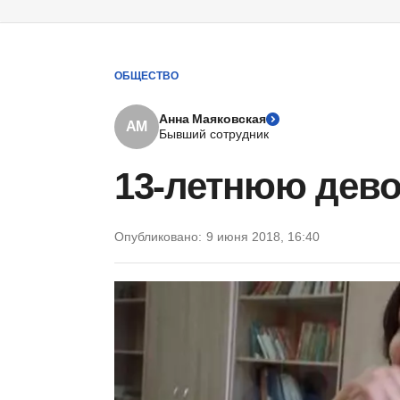
ОБЩЕСТВО
Анна Маяковская
АМ
Бывший сотрудник
13-летнюю дево
Опубликовано:
9 июня 2018, 16:40