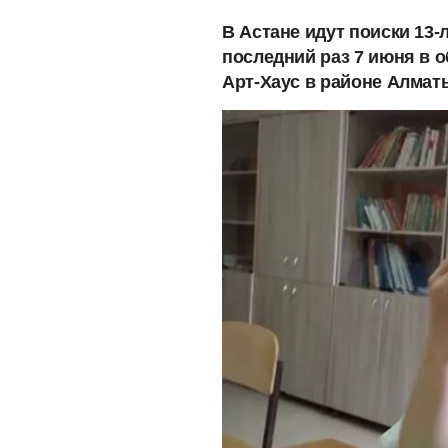
В Астане идут поиски 13-
последний раз 7 июня в 
Арт-Хаус в районе Алмат