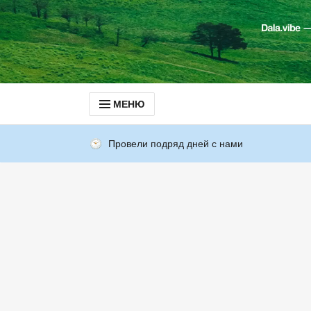
МЕНЮ
Провели подряд дней с нами