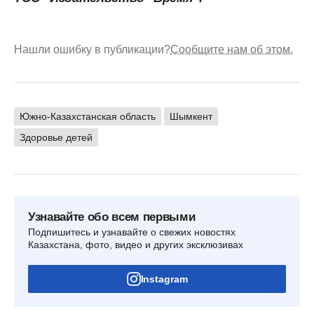
Нашли ошибку в публикации?
Сообщите нам об этом.
Южно-Казахстанская область
Шымкент
Здоровье детей
Узнавайте обо всем первыми
Подпишитесь и узнавайте о свежих новостях
Казахстана, фото, видео и других эксклюзивах
Instagram