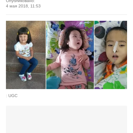
Опубликовано:
4 мая 2018, 11:53
: UGC