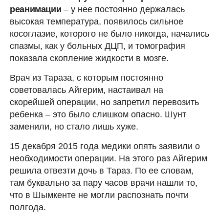
реанимации
– у нее постоянно держалась
высокая температура, появилось сильное
косоглазие, которого не было никогда, начались
спазмы, как у больных ДЦП, и томография
показала скопление жидкости в мозге.
Врач из Тараза, с которым постоянно
советовалась Айгерим, настаивал на
скорейшей операции, но запретил перевозить
ребенка – это было слишком опасно. Шунт
заменили, но стало лишь хуже.
15 декабря 2015 года медики опять заявили о
необходимости операции. На этого раз Айгерим
решила отвезти дочь в Тараз. По ее словам,
там буквально за пару часов врачи нашли то,
что в Шымкенте не могли распознать почти
полгода.