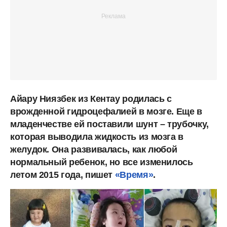
Айару Ниязбек из Кентау родилась с
врожденной гидроцефалией в мозге. Еще в
младенчестве ей поставили шунт – трубочку,
которая выводила жидкость из мозга в
желудок. Она развивалась, как любой
нормальный ребенок, но все изменилось
летом 2015 года, пишет
«Время»
.