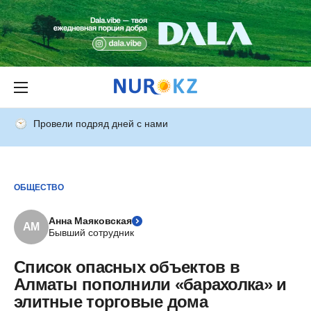
Провели подряд дней с нами
ОБЩЕСТВО
Анна Маяковская
АМ
Бывший сотрудник
Список опасных объектов в
Алматы пополнили «барахолка» и
элитные торговые дома