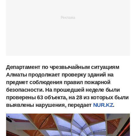
Департамент по чрезвычайным ситуациям
Алматы продолжает проверку зданий на
предмет соблюдения правил пожарной
безопасности. На прошедшей неделе были
проверены 63 объекта, на 28 из которых были
выявлены нарушения, передает
NUR.KZ
.