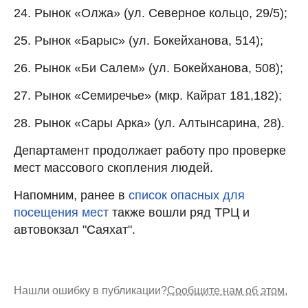
24. Рынок «Олжа» (ул. Северное кольцо, 29/5);
25. Рынок «Барыс» (ул. Бокейханова, 514);
26. Рынок «Би Салем» (ул. Бокейханова, 508);
27. Рынок «Семиречье» (мкр. Кайрат 181,182);
28. Рынок «Сары Арка» (ул. Алтынсарина, 28).
Департамент продолжает работу про проверке
мест массового скопления людей.
Напомним, ранее в
список опасных для
посещения мест
также вошли ряд ТРЦ и
автовокзал "Саяхат".
Нашли ошибку в публикации?
Сообщите нам об этом.