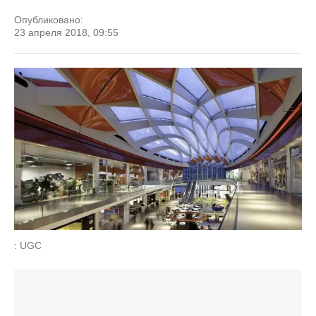
Опубликовано:
23 апреля 2018, 09:55
: UGC