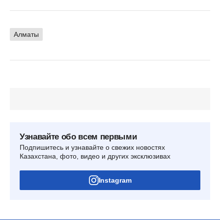
Алматы
Узнавайте обо всем первыми
Подпишитесь и узнавайте о свежих новостях
Казахстана, фото, видео и других эксклюзивах
Instagram