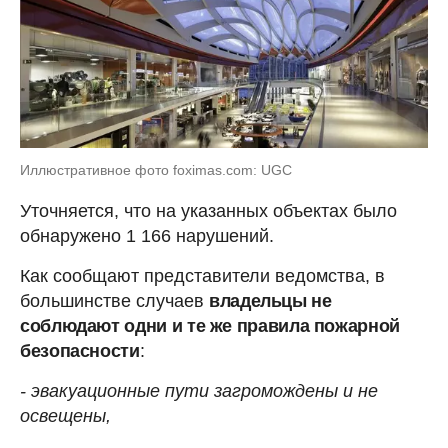
Иллюстративное фото foximas.com: UGC
Уточняется, что на указанных объектах было
обнаружено 1 166 нарушений.
Как сообщают представители ведомства, в
большинстве случаев
владельцы не
соблюдают одни и те же правила пожарной
безопасности
:
- эвакуационные пути загромождены и не
освещены,