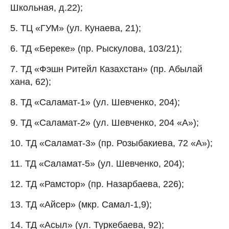
Школьная, д.22);
5. ТЦ «ГУМ» (ул. Кунаева, 21);
6. ТД «Береке» (пр. Рыскулова, 103/21);
7. ТД «Фэшн Ритейл Казахстан» (пр. Абылай
хана, 62);
8. ТД «Саламат-1» (ул. Шевченко, 204);
9. ТД «Саламат-2» (ул. Шевченко, 204 «А»);
10. ТД «Саламат-3» (пр. Розыбакиева, 72 «А»);
11. ТД «Саламат-5» (ул. Шевченко, 204);
12. ТД «Рамстор» (пр. Назарбаева, 226);
13. ТД «Айсер» (мкр. Самал-1,9);
14. ТД «Асыл» (ул. Туркебаева, 92);